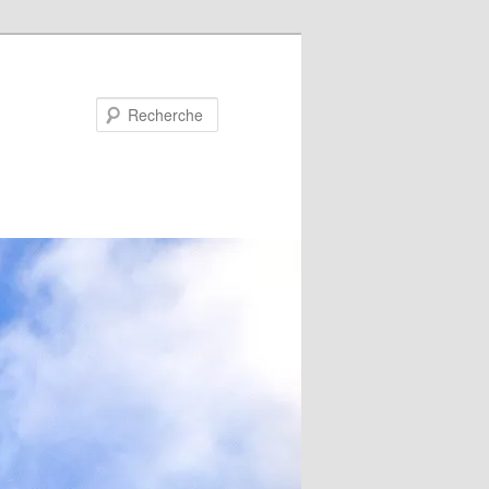
Recherche