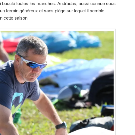
’ai bouclé toutes les manches. Andradas, aussi connue sous
un terrain généreux et sans piège sur lequel il semble
n cette saison.