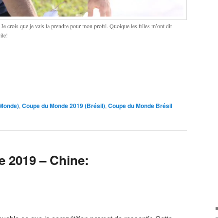
 Je crois que je vais la prendre pour mon profil. Quoique les filles m’ont dit
ile!
 Monde)
,
Coupe du Monde 2019 (Brésil)
,
Coupe du Monde Brésil
 2019 – Chine: