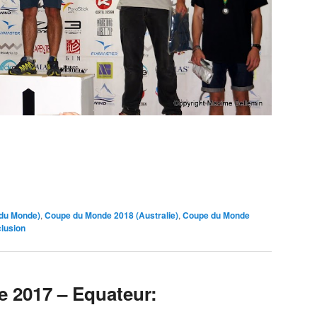
 du Monde)
,
Coupe du Monde 2018 (Australie)
,
Coupe du Monde
lusion
 2017 – Equateur: