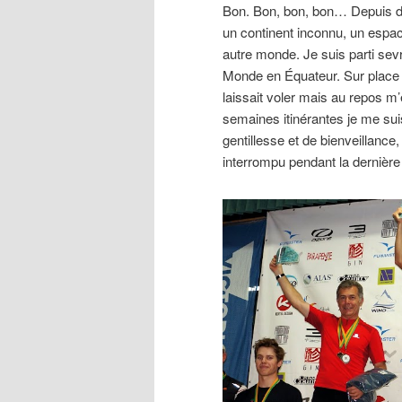
Bon. Bon, bon, bon… Depuis de
un continent inconnu, un espace
autre monde. Je suis parti se
Monde en Équateur. Sur place 
laissait voler mais au repos 
semaines itinérantes je me sui
gentillesse et de bienveillance,
interrompu pendant la dernière 