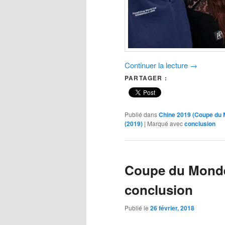
Continuer la lecture
→
PARTAGER :
Publié dans
Chine 2019 (Coupe du
(2019)
|
Marqué avec
conclusion
Coupe du Monde 
conclusion
Publié le
26 février, 2018