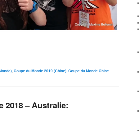
 Monde)
,
Coupe du Monde 2019 (Chine)
,
Coupe du Monde Chine
2018 – Australie: