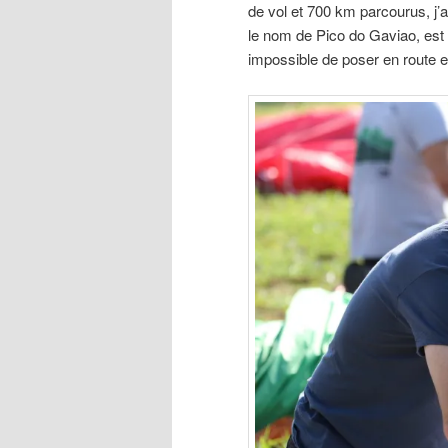
de vol et 700 km parcourus, j
le nom de Pico do Gaviao, est 
impossible de poser en route e