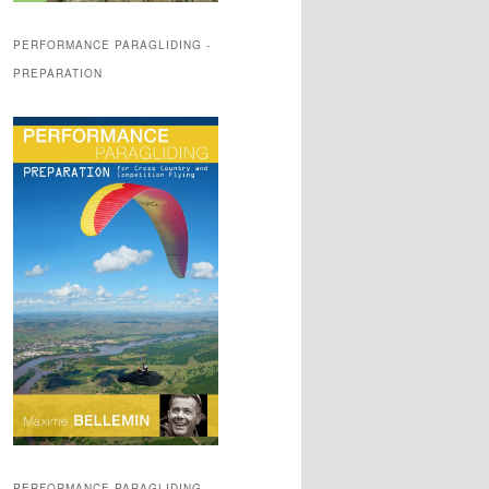
PERFORMANCE PARAGLIDING -
PREPARATION
PERFORMANCE PARAGLIDING -