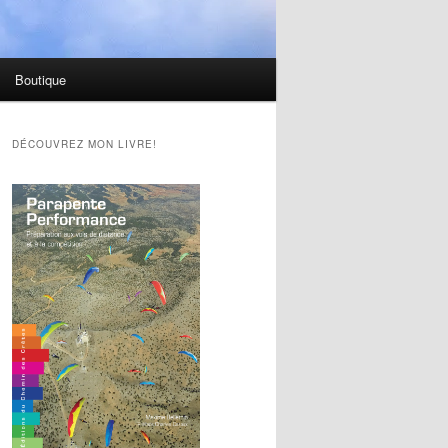
Boutique
DÉCOUVREZ MON LIVRE!