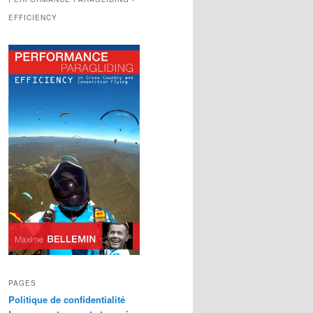
EFFICIENCY
PAGES
Politique de confidentialité