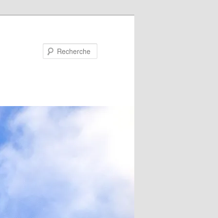
Recherche