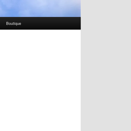
Boutique