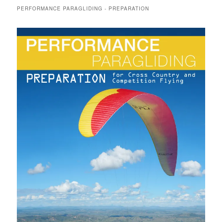
PERFORMANCE PARAGLIDING - PREPARATION