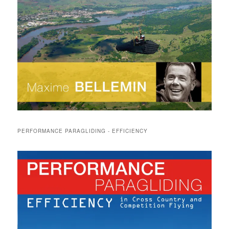
PERFORMANCE PARAGLIDING - EFFICIENCY