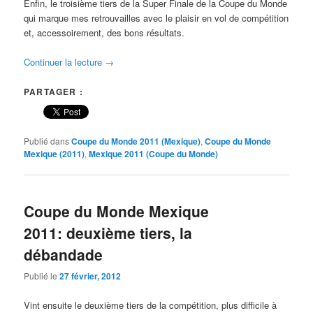
Enfin, le troisième tiers de la Super Finale de la Coupe du Monde
qui marque mes retrouvailles avec le plaisir en vol de compétition
et, accessoirement, des bons résultats.
Continuer la lecture
→
PARTAGER :
Publié dans
Coupe du Monde 2011 (Mexique)
,
Coupe du Monde
Mexique (2011)
,
Mexique 2011 (Coupe du Monde)
Coupe du Monde Mexique
2011: deuxième tiers, la
débandade
Publié le
27 février, 2012
Vint ensuite le deuxième tiers de la compétition, plus difficile à