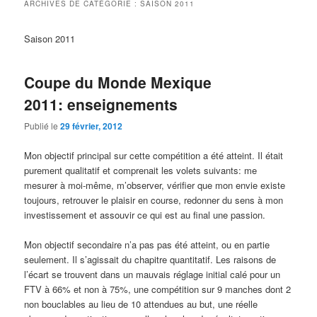
ARCHIVES DE CATÉGORIE :
SAISON 2011
Saison 2011
Coupe du Monde Mexique
2011: enseignements
Publié le
29 février, 2012
Mon objectif principal sur cette compétition a été atteint. Il était
purement qualitatif et comprenait les volets suivants: me
mesurer à moi-même, m’observer, vérifier que mon envie existe
toujours, retrouver le plaisir en course, redonner du sens à mon
investissement et assouvir ce qui est au final une passion.
Mon objectif secondaire n’a pas pas été atteint, ou en partie
seulement. Il s’agissait du chapitre quantitatif. Les raisons de
l’écart se trouvent dans un mauvais réglage initial calé pour un
FTV à 66% et non à 75%, une compétition sur 9 manches dont 2
non bouclables au lieu de 10 attendues au but, une réelle