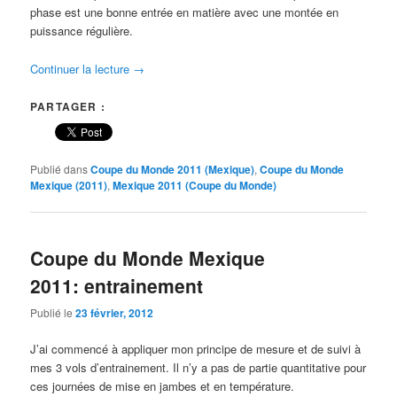
phase est une bonne entrée en matière avec une montée en
puissance régulière.
Continuer la lecture
→
PARTAGER :
Publié dans
Coupe du Monde 2011 (Mexique)
,
Coupe du Monde
Mexique (2011)
,
Mexique 2011 (Coupe du Monde)
Coupe du Monde Mexique
2011: entrainement
Publié le
23 février, 2012
J’ai commencé à appliquer mon principe de mesure et de suivi à
mes 3 vols d’entrainement. Il n’y a pas de partie quantitative pour
ces journées de mise en jambes et en température.