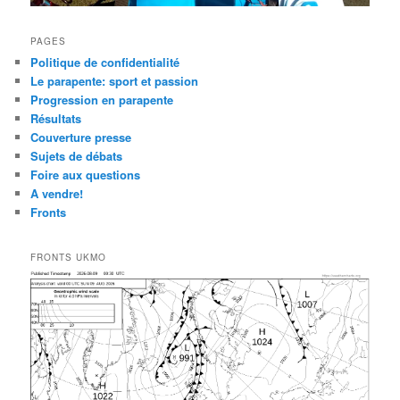
PAGES
Politique de confidentialité
Le parapente: sport et passion
Progression en parapente
Résultats
Couverture presse
Sujets de débats
Foire aux questions
A vendre!
Fronts
FRONTS UKMO