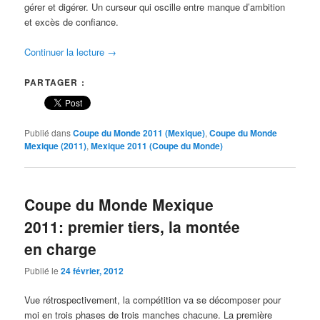
gérer et digérer. Un curseur qui oscille entre manque d’ambition
et excès de confiance.
Continuer la lecture
→
PARTAGER :
Publié dans
Coupe du Monde 2011 (Mexique)
,
Coupe du Monde
Mexique (2011)
,
Mexique 2011 (Coupe du Monde)
Coupe du Monde Mexique
2011: premier tiers, la montée
en charge
Publié le
24 février, 2012
Vue rétrospectivement, la compétition va se décomposer pour
moi en trois phases de trois manches chacune. La première