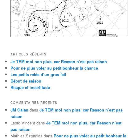
ARTICLES RÉCENTS
Je TEM moi non plus, car Reason n’est pas raison
Pour ne plus voler au petit bonheur la chance
Les petits ratés d’un gros fail
Début de saison
Risque et incertitude
COMMENTAIRES RÉCENTS
JM Galan
dans
Je TEM moi non plus, car Reason n’est pas
raison
Labro Vincent
dans
Je TEM moi non plus, car Reason n’est
pas raison
Mathias Szpirglas
dans
Pour ne plus voler au petit bonheur la