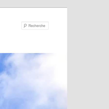
Recherche