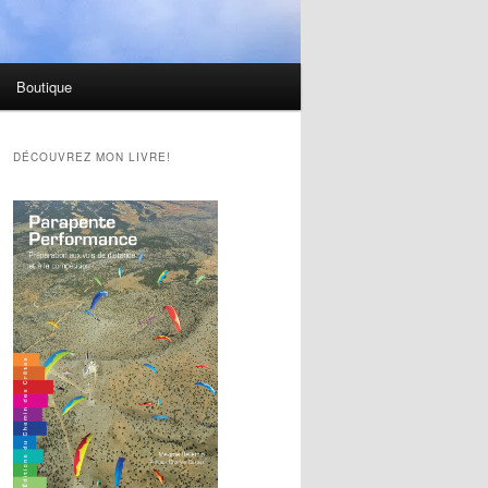
Boutique
DÉCOUVREZ MON LIVRE!