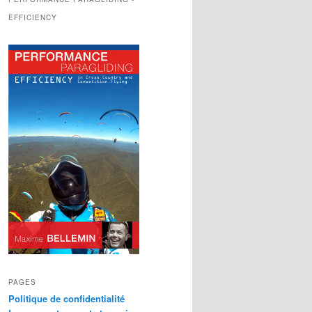
EFFICIENCY
PAGES
Politique de confidentialité