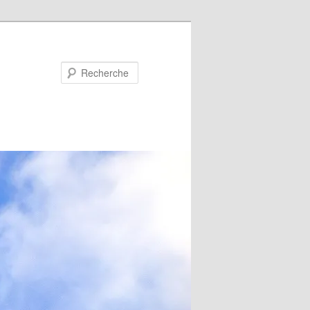
Recherche