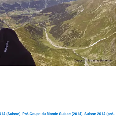
14 (Suisse)
,
Pré-Coupe du Monde Suisse (2014)
,
Suisse 2014 (pré-