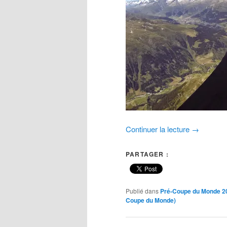
Continuer la lecture
→
PARTAGER :
Publié dans
Pré-Coupe du Monde 20
Coupe du Monde)