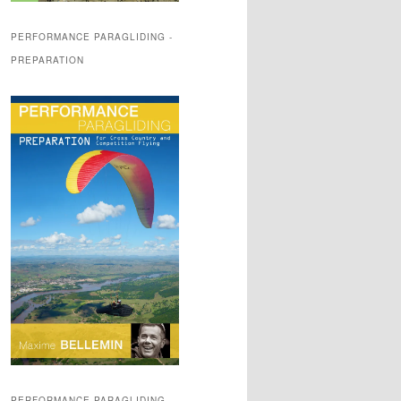
PERFORMANCE PARAGLIDING -
PREPARATION
PERFORMANCE PARAGLIDING -