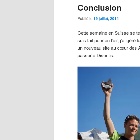
Conclusion
Publié le
19 juillet, 2014
Cette semaine en Suisse se term
suis fait peur en l’air, j’ai géré
un nouveau site au cœur des A
passer à Disentis.