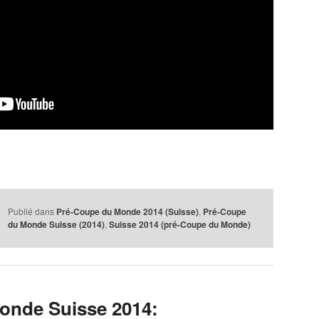
Publié dans
Pré-Coupe du Monde 2014 (Suisse)
,
Pré-Coupe
du Monde Suisse (2014)
,
Suisse 2014 (pré-Coupe du Monde)
onde Suisse 2014: