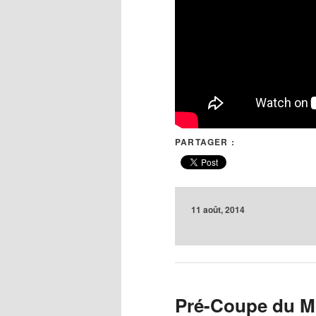
PARTAGER :
11 août, 2014
Pré-Coupe du M