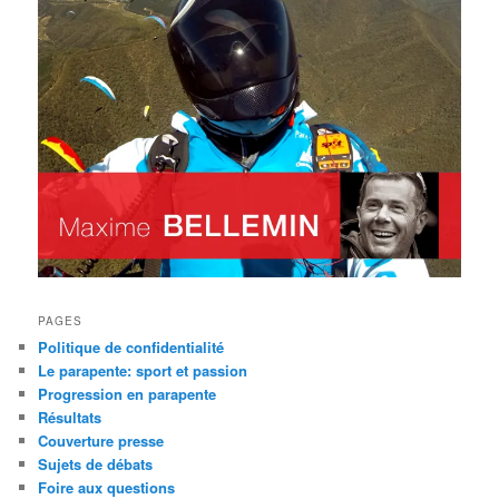
PAGES
Politique de confidentialité
Le parapente: sport et passion
Progression en parapente
Résultats
Couverture presse
Sujets de débats
Foire aux questions