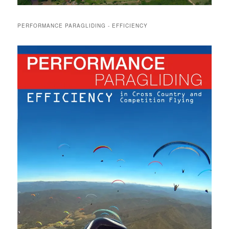
PERFORMANCE PARAGLIDING - EFFICIENCY