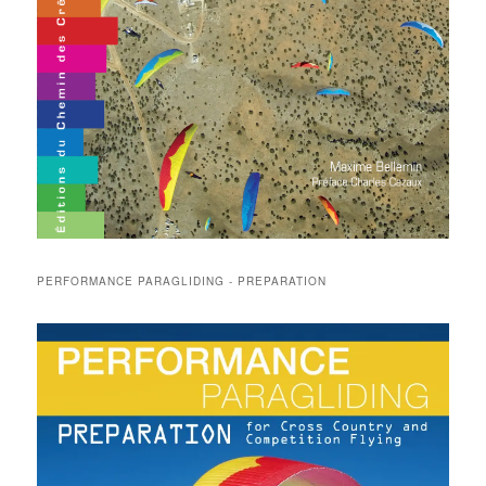
PERFORMANCE PARAGLIDING - PREPARATION