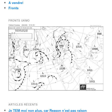
A vendre!
Fronts
FRONTS UKMO
ARTICLES RÉCENTS
Je TEM moi non plus, car Reason n’est pas raison