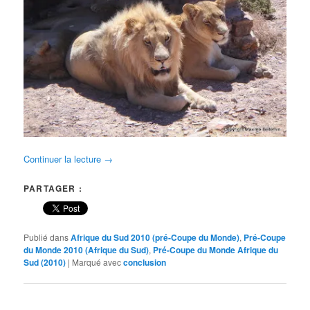
Continuer la lecture
→
PARTAGER :
Publié dans
Afrique du Sud 2010 (pré-Coupe du Monde)
,
Pré-Coupe
du Monde 2010 (Afrique du Sud)
,
Pré-Coupe du Monde Afrique du
Sud (2010)
|
Marqué avec
conclusion