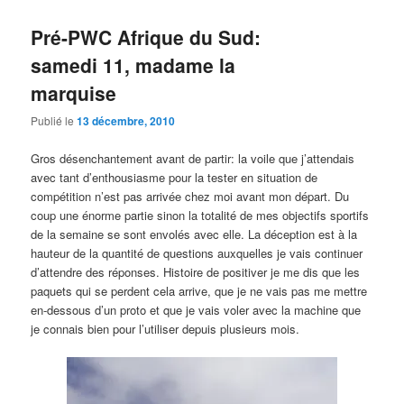
Pré-PWC Afrique du Sud:
samedi 11, madame la
marquise
Publié le
13 décembre, 2010
Gros désenchantement avant de partir: la voile que j’attendais
avec tant d’enthousiasme pour la tester en situation de
compétition n’est pas arrivée chez moi avant mon départ. Du
coup une énorme partie sinon la totalité de mes objectifs sportifs
de la semaine se sont envolés avec elle. La déception est à la
hauteur de la quantité de questions auxquelles je vais continuer
d’attendre des réponses. Histoire de positiver je me dis que les
paquets qui se perdent cela arrive, que je ne vais pas me mettre
en-dessous d’un proto et que je vais voler avec la machine que
je connais bien pour l’utiliser depuis plusieurs mois.