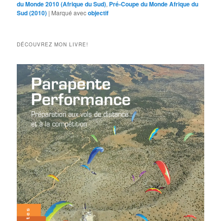
du Monde 2010 (Afrique du Sud)
,
Pré-Coupe du Monde Afrique du
Sud (2010)
|
Marqué avec
objectif
DÉCOUVREZ MON LIVRE!