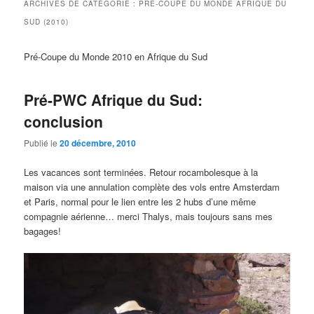
ARCHIVES DE CATÉGORIE :
PRÉ-COUPE DU MONDE AFRIQUE DU
SUD (2010)
Pré-Coupe du Monde 2010 en Afrique du Sud
Pré-PWC Afrique du Sud:
conclusion
Publié le
20 décembre, 2010
Les vacances sont terminées. Retour rocambolesque à la
maison via une annulation complète des vols entre Amsterdam
et Paris, normal pour le lien entre les 2 hubs d’une même
compagnie aérienne… merci Thalys, mais toujours sans mes
bagages!