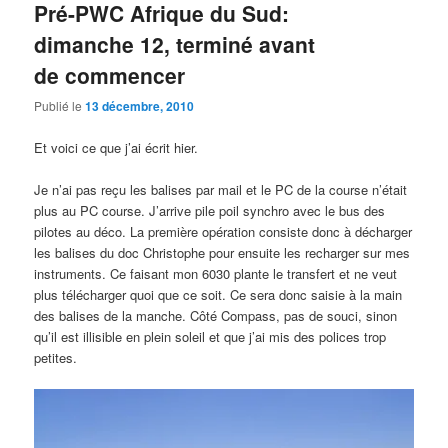
Pré-PWC Afrique du Sud:
dimanche 12, terminé avant
de commencer
Publié le
13 décembre, 2010
Et voici ce que j’ai écrit hier.
Je n’ai pas reçu les balises par mail et le PC de la course n’était
plus au PC course. J’arrive pile poil synchro avec le bus des
pilotes au déco. La première opération consiste donc à décharger
les balises du doc Christophe pour ensuite les recharger sur mes
instruments. Ce faisant mon 6030 plante le transfert et ne veut
plus télécharger quoi que ce soit. Ce sera donc saisie à la main
des balises de la manche. Côté Compass, pas de souci, sinon
qu’il est illisible en plein soleil et que j’ai mis des polices trop
petites.