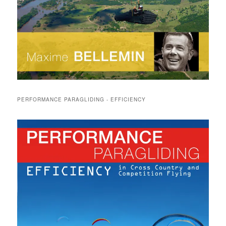
PERFORMANCE PARAGLIDING - EFFICIENCY