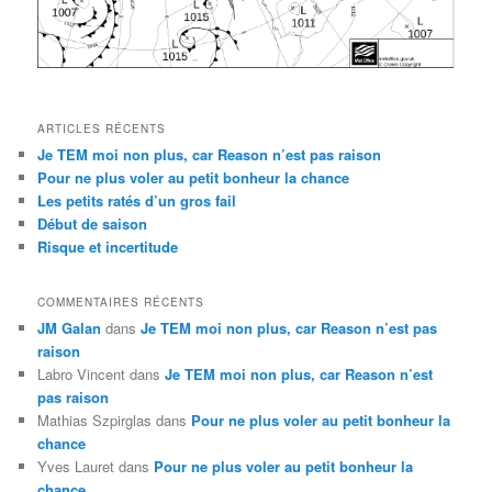
ARTICLES RÉCENTS
Je TEM moi non plus, car Reason n’est pas raison
Pour ne plus voler au petit bonheur la chance
Les petits ratés d’un gros fail
Début de saison
Risque et incertitude
COMMENTAIRES RÉCENTS
JM Galan
dans
Je TEM moi non plus, car Reason n’est pas
raison
Labro Vincent
dans
Je TEM moi non plus, car Reason n’est
pas raison
Mathias Szpirglas
dans
Pour ne plus voler au petit bonheur la
chance
Yves Lauret
dans
Pour ne plus voler au petit bonheur la
chance