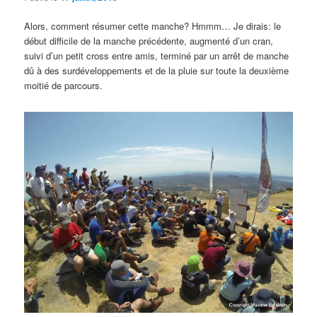
Alors, comment résumer cette manche? Hmmm… Je dirais: le
début difficile de la manche précédente, augmenté d’un cran,
suivi d’un petit cross entre amis, terminé par un arrêt de manche
dû à des surdéveloppements et de la pluie sur toute la deuxième
moitié de parcours.