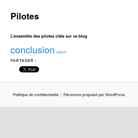
Pilotes
L’ensemble des pilotes cités sur ce blog
conclusion
objectif
PARTAGER :
Politique de confidentialité
Fièrement propulsé par WordPress