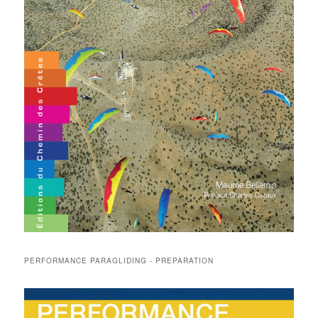
PERFORMANCE PARAGLIDING - PREPARATION