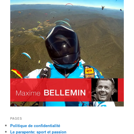
PAGES
Politique de confidentialité
Le parapente: sport et passion