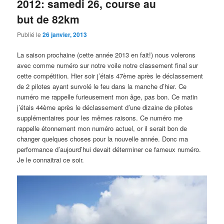
2012: samedi 26, course au
but de 82km
Publié le
26 janvier, 2013
La saison prochaine (cette année 2013 en fait!) nous volerons
avec comme numéro sur notre voile notre classement final sur
cette compétition. Hier soir j’étais 47ème après le déclassement
de 2 pilotes ayant survolé le feu dans la manche d’hier. Ce
numéro me rappelle furieusement mon âge, pas bon. Ce matin
j’étais 44ème après le déclassement d’une dizaine de pilotes
supplémentaires pour les mêmes raisons. Ce numéro me
rappelle étonnement mon numéro actuel, or il serait bon de
changer quelques choses pour la nouvelle année. Donc ma
performance d’aujourd’hui devait déterminer ce fameux numéro.
Je le connaitrai ce soir.