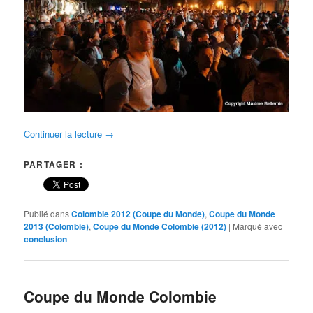
Continuer la lecture
→
PARTAGER :
Publié dans
Colombie 2012 (Coupe du Monde)
,
Coupe du Monde
2013 (Colombie)
,
Coupe du Monde Colombie (2012)
|
Marqué avec
conclusion
Coupe du Monde Colombie