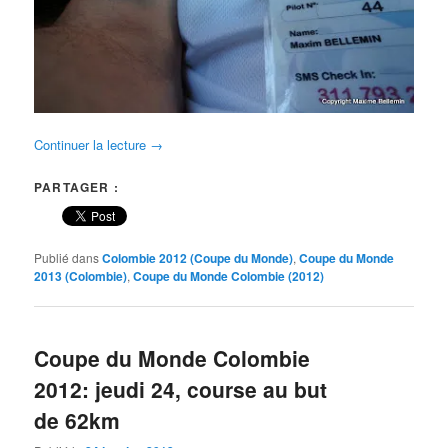
Continuer la lecture
→
PARTAGER :
Publié dans
Colombie 2012 (Coupe du Monde)
,
Coupe du Monde
2013 (Colombie)
,
Coupe du Monde Colombie (2012)
Coupe du Monde Colombie
2012: jeudi 24, course au but
de 62km