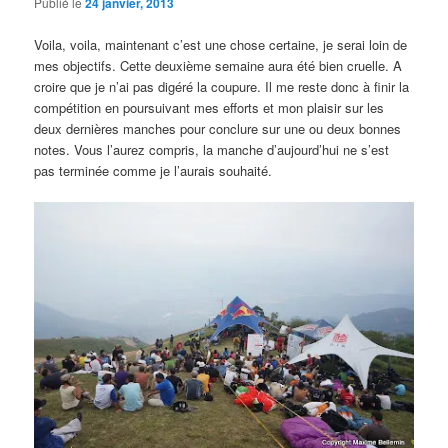
Publié le
24 janvier, 2013
Voila, voila, maintenant c’est une chose certaine, je serai loin de
mes objectifs. Cette deuxième semaine aura été bien cruelle. A
croire que je n’ai pas digéré la coupure. Il me reste donc à finir la
compétition en poursuivant mes efforts et mon plaisir sur les
deux dernières manches pour conclure sur une ou deux bonnes
notes. Vous l’aurez compris, la manche d’aujourd’hui ne s’est
pas terminée comme je l’aurais souhaité.