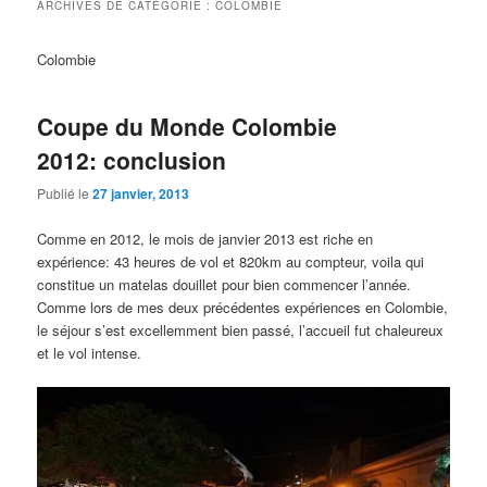
ARCHIVES DE CATÉGORIE :
COLOMBIE
Colombie
Coupe du Monde Colombie
2012: conclusion
Publié le
27 janvier, 2013
Comme en 2012, le mois de janvier 2013 est riche en
expérience: 43 heures de vol et 820km au compteur, voila qui
constitue un matelas douillet pour bien commencer l’année.
Comme lors de mes deux précédentes expériences en Colombie,
le séjour s’est excellemment bien passé, l’accueil fut chaleureux
et le vol intense.