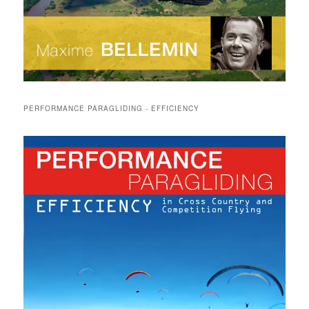
PERFORMANCE PARAGLIDING - EFFICIENCY