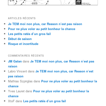
ARTICLES RÉCENTS
Je TEM moi non plus, car Reason n’est pas raison
Pour ne plus voler au petit bonheur la chance
Les petits ratés d’un gros fail
Début de saison
Risque et incertitude
COMMENTAIRES RÉCENTS
JM Galan
dans
Je TEM moi non plus, car Reason n’est pas
raison
Labro Vincent
dans
Je TEM moi non plus, car Reason n’est
pas raison
Mathias Szpirglas
dans
Pour ne plus voler au petit bonheur la
chance
Yves Lauret
dans
Pour ne plus voler au petit bonheur la
chance
XtoF
dans
Les petits ratés d’un gros fail