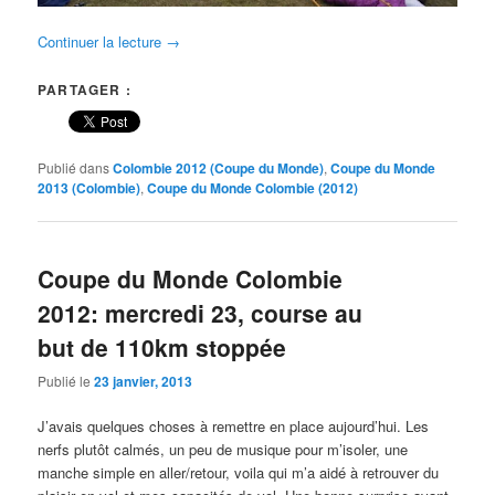
Continuer la lecture
→
PARTAGER :
Publié dans
Colombie 2012 (Coupe du Monde)
,
Coupe du Monde
2013 (Colombie)
,
Coupe du Monde Colombie (2012)
Coupe du Monde Colombie
2012: mercredi 23, course au
but de 110km stoppée
Publié le
23 janvier, 2013
J’avais quelques choses à remettre en place aujourd’hui. Les
nerfs plutôt calmés, un peu de musique pour m’isoler, une
manche simple en aller/retour, voila qui m’a aidé à retrouver du