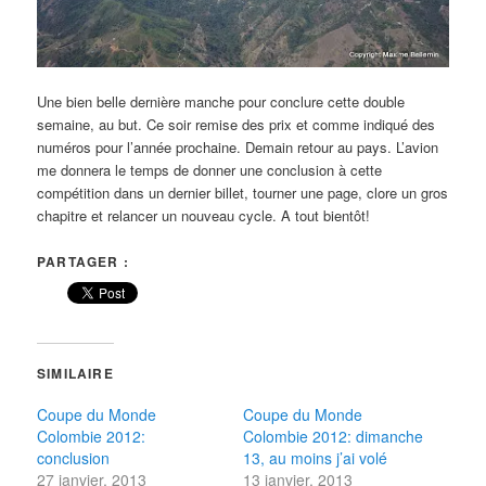
Une bien belle dernière manche pour conclure cette double
semaine, au but. Ce soir remise des prix et comme indiqué des
numéros pour l’année prochaine. Demain retour au pays. L’avion
me donnera le temps de donner une conclusion à cette
compétition dans un dernier billet, tourner une page, clore un gros
chapitre et relancer un nouveau cycle. A tout bientôt!
PARTAGER :
SIMILAIRE
Coupe du Monde
Coupe du Monde
Colombie 2012:
Colombie 2012: dimanche
conclusion
13, au moins j’ai volé
27 janvier, 2013
13 janvier, 2013