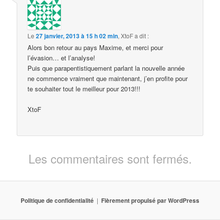
Le
27 janvier, 2013 à 15 h 02 min
,
XtoF
a dit :
Alors bon retour au pays Maxime, et merci pour
l’évasion… et l’analyse!
Puis que parapentistiquement parlant la nouvelle année
ne commence vraiment que maintenant, j’en profite pour
te souhaiter tout le meilleur pour 2013!!!
XtoF
Les commentaires sont fermés.
Politique de confidentialité
Fièrement propulsé par WordPress