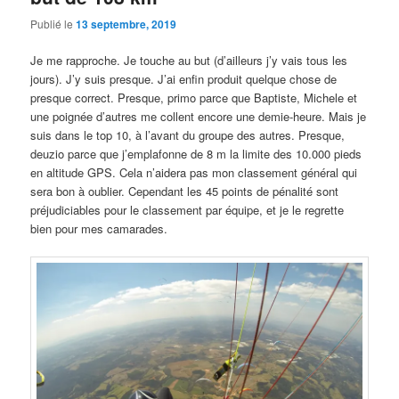
Publié le
13 septembre, 2019
Je me rapproche. Je touche au but (d’ailleurs j’y vais tous les
jours). J’y suis presque. J’ai enfin produit quelque chose de
presque correct. Presque, primo parce que Baptiste, Michele et
une poignée d’autres me collent encore une demie-heure. Mais je
suis dans le top 10, à l’avant du groupe des autres. Presque,
deuzio parce que j’emplafonne de 8 m la limite des 10.000 pieds
en altitude GPS. Cela n’aidera pas mon classement général qui
sera bon à oublier. Cependant les 45 points de pénalité sont
préjudiciables pour le classement par équipe, et je le regrette
bien pour mes camarades.