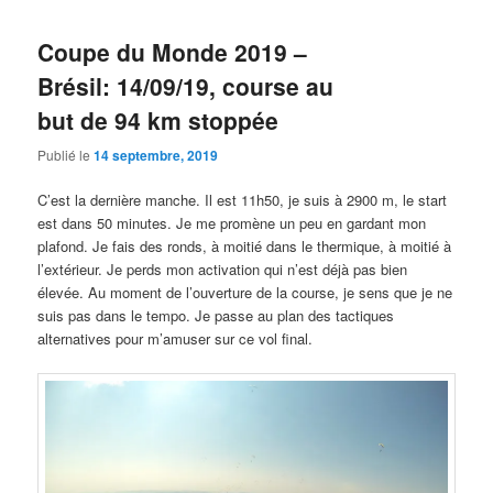
Coupe du Monde 2019 –
Brésil: 14/09/19, course au
but de 94 km stoppée
Publié le
14 septembre, 2019
C’est la dernière manche. Il est 11h50, je suis à 2900 m, le start
est dans 50 minutes. Je me promène un peu en gardant mon
plafond. Je fais des ronds, à moitié dans le thermique, à moitié à
l’extérieur. Je perds mon activation qui n’est déjà pas bien
élevée. Au moment de l’ouverture de la course, je sens que je ne
suis pas dans le tempo. Je passe au plan des tactiques
alternatives pour m’amuser sur ce vol final.