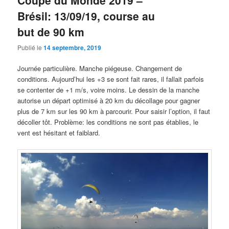
Coupe du Monde 2019 –
Brésil: 13/09/19, course au
but de 90 km
Publié le
14 septembre, 2019
Journée particulière. Manche piégeuse. Changement de
conditions. Aujourd’hui les +3 se sont fait rares, il fallait parfois
se contenter de +1 m/s, voire moins. Le dessin de la manche
autorise un départ optimisé à 20 km du décollage pour gagner
plus de 7 km sur les 90 km à parcourir. Pour saisir l’option, il faut
décoller tôt. Problème: les conditions ne sont pas établies, le
vent est hésitant et faiblard.