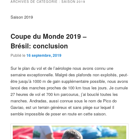
ARCHIVES DE CATÉGORIE :
SAISON 2019
Saison 2019
Coupe du Monde 2019 –
Brésil: conclusion
Publié le
16 septembre, 2019
Sur le plan du vol et de l’aérologie nous avons connu une
semaine exceptionnelle. Malgré des plafonds non exploités, peut-
être jusqu’à 1000 m de gain supplémentaire possible, nous avons
lancé des manches proches de 100 km tous les jours. Je cumule
27 heures de vol et 700 km parcourus, j’ai bouclé toutes les
manches. Andradas, aussi connue sous le nom de Pico do
Gaviao, est un terrain généreux et sans piège sur lequel il
semble impossible de poser en route en cette saison.