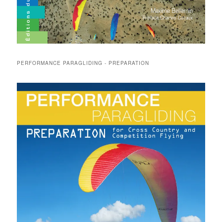
PERFORMANCE PARAGLIDING - PREPARATION