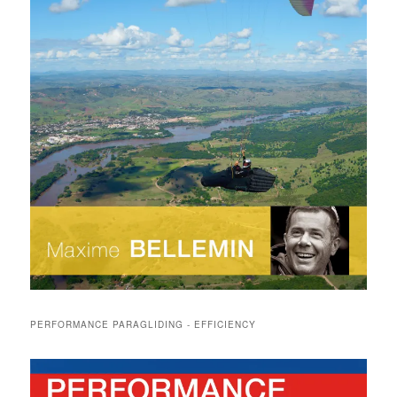
PERFORMANCE PARAGLIDING - EFFICIENCY