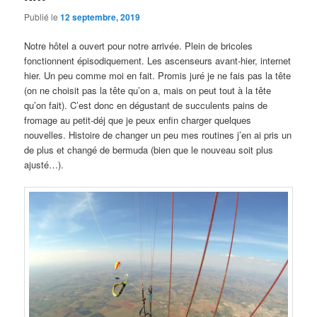
Publié le
12 septembre, 2019
Notre hôtel a ouvert pour notre arrivée. Plein de bricoles
fonctionnent épisodiquement. Les ascenseurs avant-hier, internet
hier. Un peu comme moi en fait. Promis juré je ne fais pas la tête
(on ne choisit pas la tête qu’on a, mais on peut tout à la tête
qu’on fait). C’est donc en dégustant de succulents pains de
fromage au petit-déj que je peux enfin charger quelques
nouvelles. Histoire de changer un peu mes routines j’en ai pris un
de plus et changé de bermuda (bien que le nouveau soit plus
ajusté…).