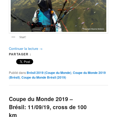
Start!
Continuer la lecture
→
PARTAGER :
Publié dans
Brésil 2019 (Coupe du Monde)
,
Coupe du Monde 2019
(Brésil)
,
Coupe du Monde Brésil (2019)
Coupe du Monde 2019 –
Brésil: 11/09/19, cross de 100
km