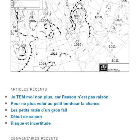
ARTICLES RÉCENTS
Je TEM moi non plus, car Reason n’est pas raison
Pour ne plus voler au petit bonheur la chance
Les petits ratés d’un gros fail
Début de saison
Risque et incertitude
COMMENTAIRES RÉCENTS