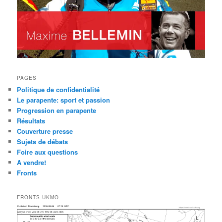
PAGES
Politique de confidentialité
Le parapente: sport et passion
Progression en parapente
Résultats
Couverture presse
Sujets de débats
Foire aux questions
A vendre!
Fronts
FRONTS UKMO