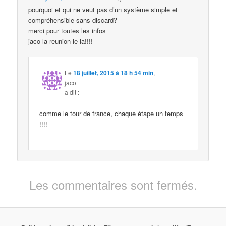
pourquoi et qui ne veut pas d’un système simple et
compréhensible sans discard?
merci pour toutes les infos
jaco la reunion le la!!!!
Le
18 juillet, 2015 à 18 h 54 min
,
jaco
a dit :
comme le tour de france, chaque étape un temps
!!!!
Les commentaires sont fermés.