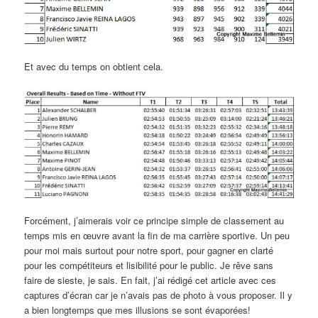
Et avec du temps on obtient cela.
Forcément, j’aimerais voir ce principe simple de classement au
temps mis en œuvre avant la fin de ma carrière sportive. Un peu
pour moi mais surtout pour notre sport, pour gagner en clarté
pour les compétiteurs et lisibilité pour le public. Je rêve sans
faire de sieste, je sais. En fait, j’ai rédigé cet article avec ces
captures d’écran car je n’avais pas de photo à vous proposer. Il y
a bien longtemps que mes illusions se sont évaporées!