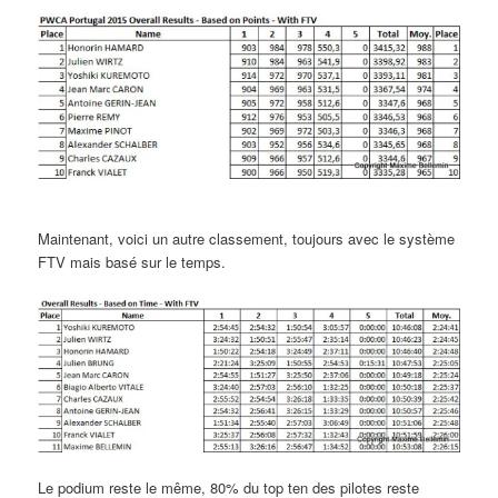
Maintenant, voici un autre classement, toujours avec le système
FTV mais basé sur le temps.
Le podium reste le même, 80% du top ten des pilotes reste