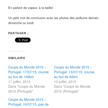
En parlant de vapeur, à la baille!
Un petit mot de conclusion avec les photos des podiums demain
dimanche ou lundi.
PARTAGER :
SIMILAIRE
Coupe du Monde 2015 –
Coupe du Monde 2015 –
Portugal: 17/07/15, course
Portugal: 13/07/15, course
au but de 106km
au but de 82km
17 juillet, 2015
13 juillet, 2015
Dans "Coupe du Monde
Dans "Coupe du Monde
2015 (Portugal)"
2015 (Portugal)"
Coupe du Monde 2015 –
Portugal: 16/07/15, pas de