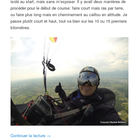
isolé au start, mais sans m’exposer. Il y avait deux manières de
procéder pour le début de course: faire court mais ras par terre,
ou faire plus long mais en cheminement au caillou en altitude. Je
passe plutôt court et haut, tout va bien sur les 10 ou 15 premiers
kilomètres.
Continuer la lecture
→