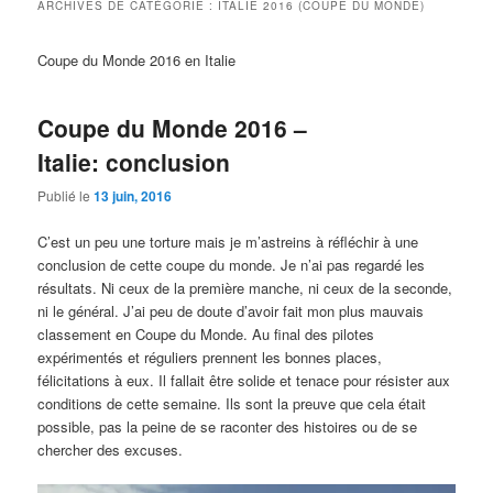
ARCHIVES DE CATÉGORIE :
ITALIE 2016 (COUPE DU MONDE)
Coupe du Monde 2016 en Italie
Coupe du Monde 2016 –
Italie: conclusion
Publié le
13 juin, 2016
C’est un peu une torture mais je m’astreins à réfléchir à une
conclusion de cette coupe du monde. Je n’ai pas regardé les
résultats. Ni ceux de la première manche, ni ceux de la seconde,
ni le général. J’ai peu de doute d’avoir fait mon plus mauvais
classement en Coupe du Monde. Au final des pilotes
expérimentés et réguliers prennent les bonnes places,
félicitations à eux. Il fallait être solide et tenace pour résister aux
conditions de cette semaine. Ils sont la preuve que cela était
possible, pas la peine de se raconter des histoires ou de se
chercher des excuses.