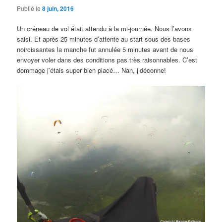
Publié le
8 juin, 2016
Un créneau de vol était attendu à la mi-journée. Nous l’avons
saisi. Et après 25 minutes d’attente au start sous des bases
noircissantes la manche fut annulée 5 minutes avant de nous
envoyer voler dans des conditions pas très raisonnables. C’est
dommage j’étais super bien placé… Nan, j’déconne!