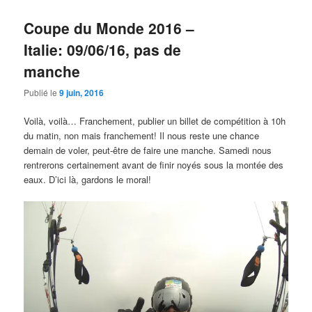
Coupe du Monde 2016 –
Italie: 09/06/16, pas de
manche
Publié le
9 juin, 2016
Voilà, voilà… Franchement, publier un billet de compétition à 10h
du matin, non mais franchement! Il nous reste une chance
demain de voler, peut-être de faire une manche. Samedi nous
rentrerons certainement avant de finir noyés sous la montée des
eaux. D’ici là, gardons le moral!