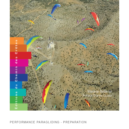
PERFORMANCE PARAGLIDING - PREPARATION