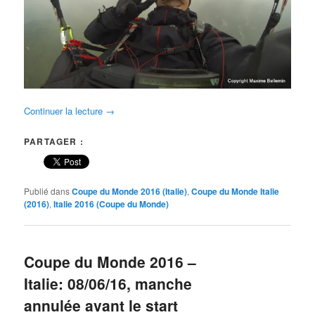
Continuer la lecture
→
PARTAGER :
Publié dans
Coupe du Monde 2016 (Italie)
,
Coupe du Monde Italie
(2016)
,
Italie 2016 (Coupe du Monde)
Coupe du Monde 2016 –
Italie: 08/06/16, manche
annulée avant le start