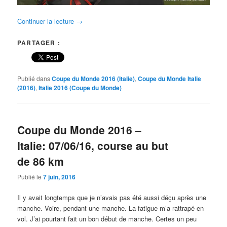
Continuer la lecture
→
PARTAGER :
Publié dans
Coupe du Monde 2016 (Italie)
,
Coupe du Monde Italie
(2016)
,
Italie 2016 (Coupe du Monde)
Coupe du Monde 2016 –
Italie: 07/06/16, course au but
de 86 km
Publié le
7 juin, 2016
Il y avait longtemps que je n’avais pas été aussi déçu après une
manche. Voire, pendant une manche. La fatigue m’a rattrapé en
vol. J’ai pourtant fait un bon début de manche. Certes un peu