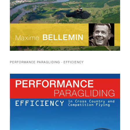
PERFORMANCE PARAGLIDING - EFFICIENCY