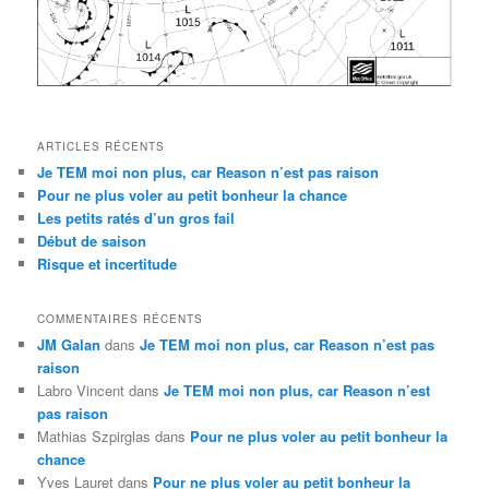
ARTICLES RÉCENTS
Je TEM moi non plus, car Reason n’est pas raison
Pour ne plus voler au petit bonheur la chance
Les petits ratés d’un gros fail
Début de saison
Risque et incertitude
COMMENTAIRES RÉCENTS
JM Galan
dans
Je TEM moi non plus, car Reason n’est pas
raison
Labro Vincent
dans
Je TEM moi non plus, car Reason n’est
pas raison
Mathias Szpirglas
dans
Pour ne plus voler au petit bonheur la
chance
Yves Lauret
dans
Pour ne plus voler au petit bonheur la