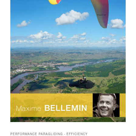
PERFORMANCE PARAGLIDING - EFFICIENCY