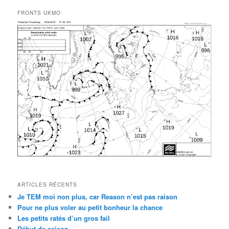
FRONTS UKMO
ARTICLES RÉCENTS
Je TEM moi non plus, car Reason n’est pas raison
Pour ne plus voler au petit bonheur la chance
Les petits ratés d’un gros fail
Début de saison