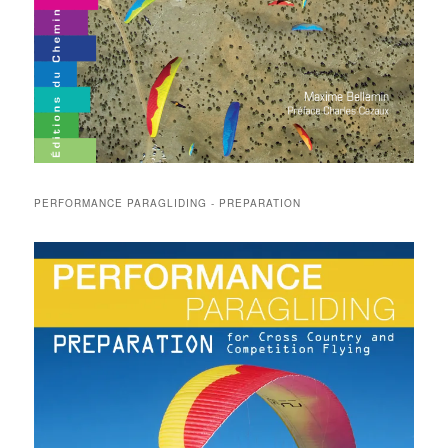
PERFORMANCE PARAGLIDING - PREPARATION