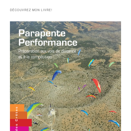
articles
DÉCOUVREZ MON LIVRE!