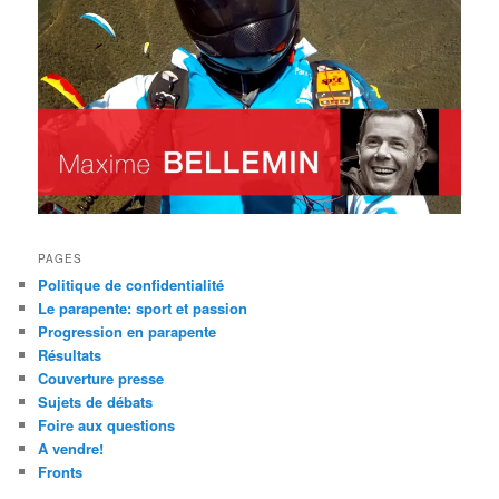
PAGES
Politique de confidentialité
Le parapente: sport et passion
Progression en parapente
Résultats
Couverture presse
Sujets de débats
Foire aux questions
A vendre!
Fronts