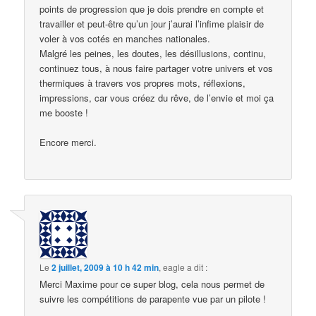
points de progression que je dois prendre en compte et
travailler et peut-être qu’un jour j’aurai l’infime plaisir de
voler à vos cotés en manches nationales.
Malgré les peines, les doutes, les désillusions, continu,
continuez tous, à nous faire partager votre univers et vos
thermiques à travers vos propres mots, réflexions,
impressions, car vous créez du rêve, de l’envie et moi ça
me booste !
Encore merci.
Le
2 juillet, 2009 à 10 h 42 min
,
eagle
a dit :
Merci Maxime pour ce super blog, cela nous permet de
suivre les compétitions de parapente vue par un pilote !