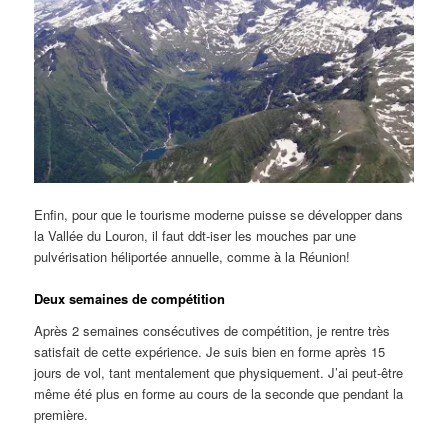
Enfin, pour que le tourisme moderne puisse se développer dans
la Vallée du Louron, il faut ddt-iser les mouches par une
pulvérisation héliportée annuelle, comme à la Réunion!
Deux semaines de compétition
Après 2 semaines consécutives de compétition, je rentre très
satisfait de cette expérience. Je suis bien en forme après 15
jours de vol, tant mentalement que physiquement. J’ai peut-être
même été plus en forme au cours de la seconde que pendant la
première.