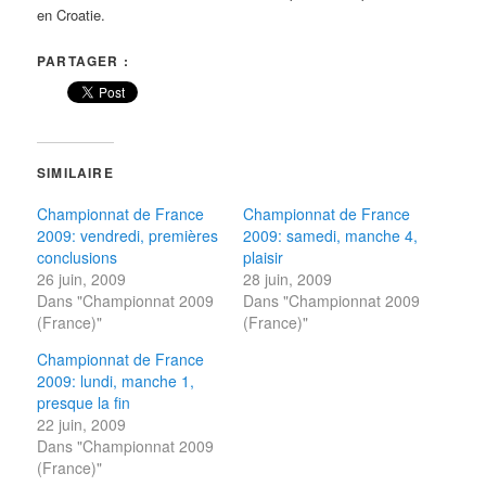
en Croatie.
PARTAGER :
SIMILAIRE
Championnat de France
Championnat de France
2009: vendredi, premières
2009: samedi, manche 4,
conclusions
plaisir
26 juin, 2009
28 juin, 2009
Dans "Championnat 2009
Dans "Championnat 2009
(France)"
(France)"
Championnat de France
2009: lundi, manche 1,
presque la fin
22 juin, 2009
Dans "Championnat 2009
(France)"