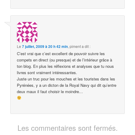
Le
7 juillet, 2009 à 20 h 42 min
,
piment
a dit :
C’est vrai que c’est excellent de pouvoir suivre les
compets en direct (ou presque) et de l’intérieur grâce à
ton blog. En plus les réflexions et analyses que tu nous
livres sont vraiment intéressantes.
Juste un truc pour les mouches et les touristes dans les
Pyrénées, y a un dicton de la Royal Navy qui dit qu’entre
deux maux il faut choisir le moindre…
Les commentaires sont fermés.