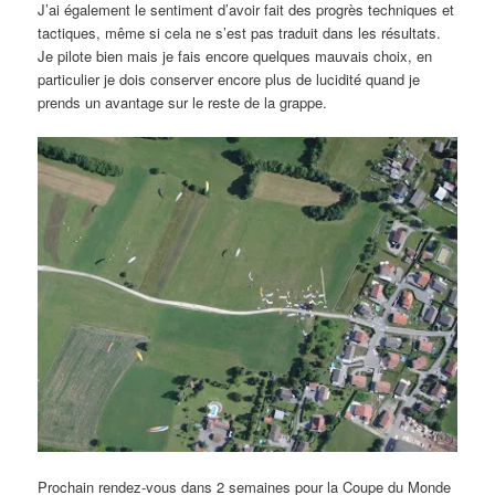
J’ai également le sentiment d’avoir fait des progrès techniques et
tactiques, même si cela ne s’est pas traduit dans les résultats.
Je pilote bien mais je fais encore quelques mauvais choix, en
particulier je dois conserver encore plus de lucidité quand je
prends un avantage sur le reste de la grappe.
Prochain rendez-vous dans 2 semaines pour la Coupe du Monde