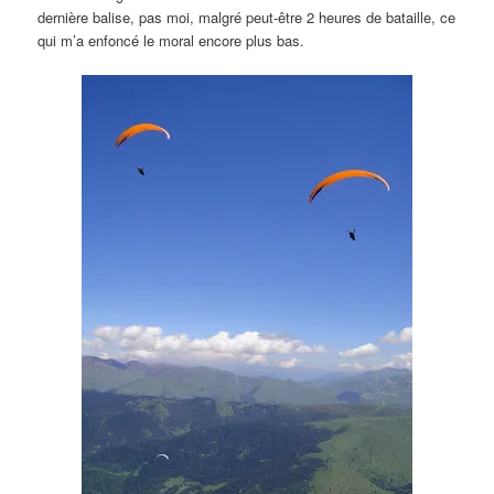
dernière balise, pas moi, malgré peut-être 2 heures de bataille, ce
qui m’a enfoncé le moral encore plus bas.