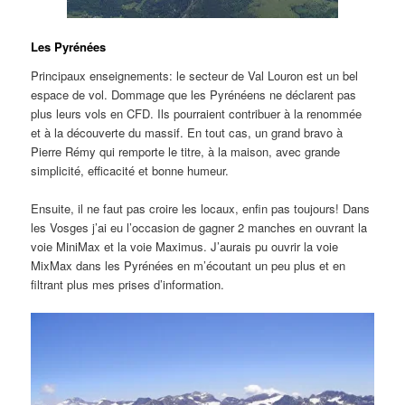
Les Pyrénées
Principaux enseignements: le secteur de Val Louron est un bel
espace de vol. Dommage que les Pyrénéens ne déclarent pas
plus leurs vols en CFD. Ils pourraient contribuer à la renommée
et à la découverte du massif. En tout cas, un grand bravo à
Pierre Rémy qui remporte le titre, à la maison, avec grande
simplicité, efficacité et bonne humeur.
Ensuite, il ne faut pas croire les locaux, enfin pas toujours! Dans
les Vosges j’ai eu l’occasion de gagner 2 manches en ouvrant la
voie MiniMax et la voie Maximus. J’aurais pu ouvrir la voie
MixMax dans les Pyrénées en m’écoutant un peu plus et en
filtrant plus mes prises d’information.