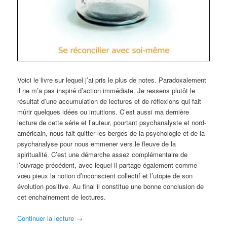
Voici le livre sur lequel j’ai pris le plus de notes. Paradoxalement
il ne m’a pas inspiré d’action immédiate. Je ressens plutôt le
résultat d’une accumulation de lectures et de réflexions qui fait
mûrir quelques idées ou intuitions. C’est aussi ma dernière
lecture de cette série et l’auteur, pourtant psychanalyste et nord-
américain, nous fait quitter les berges de la psychologie et de la
psychanalyse pour nous emmener vers le fleuve de la
spiritualité. C’est une démarche assez complémentaire de
l’ouvrage précédent, avec lequel il partage également comme
vœu pieux la notion d’inconscient collectif et l’utopie de son
évolution positive. Au final il constitue une bonne conclusion de
cet enchainement de lectures.
Continuer la lecture
→