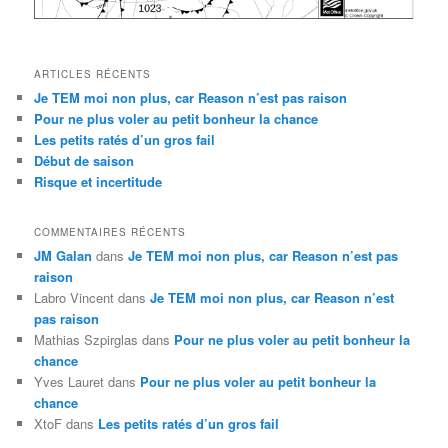
ARTICLES RÉCENTS
Je TEM moi non plus, car Reason n’est pas raison
Pour ne plus voler au petit bonheur la chance
Les petits ratés d’un gros fail
Début de saison
Risque et incertitude
COMMENTAIRES RÉCENTS
JM Galan
dans
Je TEM moi non plus, car Reason n’est pas
raison
Labro Vincent
dans
Je TEM moi non plus, car Reason n’est
pas raison
Mathias Szpirglas
dans
Pour ne plus voler au petit bonheur la
chance
Yves Lauret
dans
Pour ne plus voler au petit bonheur la
chance
XtoF
dans
Les petits ratés d’un gros fail