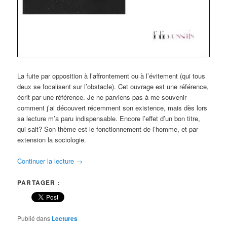
La fuite par opposition à l’affrontement ou à l’évitement (qui tous
deux se focalisent sur l’obstacle). Cet ouvrage est une référence,
écrit par une référence. Je ne parviens pas à me souvenir
comment j’ai découvert récemment son existence, mais dès lors
sa lecture m’a paru indispensable. Encore l’effet d’un bon titre,
qui sait? Son thème est le fonctionnement de l’homme, et par
extension la sociologie.
Continuer la lecture
→
PARTAGER :
Publié dans
Lectures