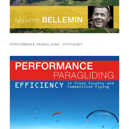
PERFORMANCE PARAGLIDING - EFFICIENCY