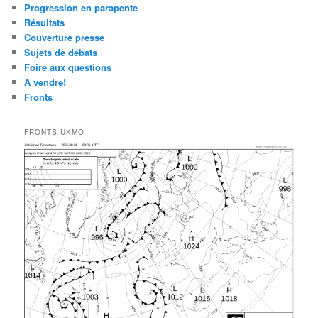
Progression en parapente
Résultats
Couverture presse
Sujets de débats
Foire aux questions
A vendre!
Fronts
FRONTS UKMO