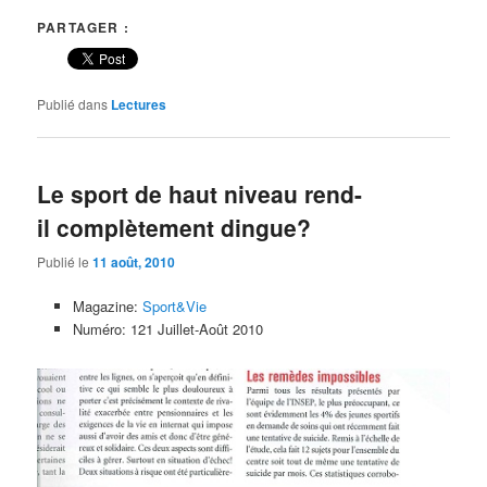
PARTAGER :
Publié dans
Lectures
Le sport de haut niveau rend-
il complètement dingue?
Publié le
11 août, 2010
Magazine:
Sport&Vie
Numéro: 121 Juillet-Août 2010