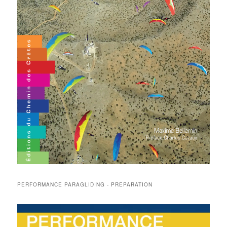
PERFORMANCE PARAGLIDING - PREPARATION