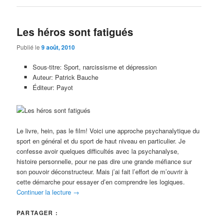
Les héros sont fatigués
Publié le
9 août, 2010
Sous-titre: Sport, narcissisme et dépression
Auteur: Patrick Bauche
Éditeur: Payot
Le livre, hein, pas le film! Voici une approche psychanalytique du
sport en général et du sport de haut niveau en particulier. Je
confesse avoir quelques difficultés avec la psychanalyse,
histoire personnelle, pour ne pas dire une grande méfiance sur
son pouvoir déconstructeur. Mais j’ai fait l’effort de m’ouvrir à
cette démarche pour essayer d’en comprendre les logiques.
Continuer la lecture
→
PARTAGER :