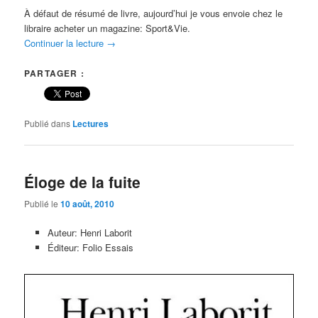
À défaut de résumé de livre, aujourd’hui je vous envoie chez le
libraire acheter un magazine: Sport&Vie.
Continuer la lecture
→
PARTAGER :
Publié dans
Lectures
Éloge de la fuite
Publié le
10 août, 2010
Auteur: Henri Laborit
Éditeur: Folio Essais