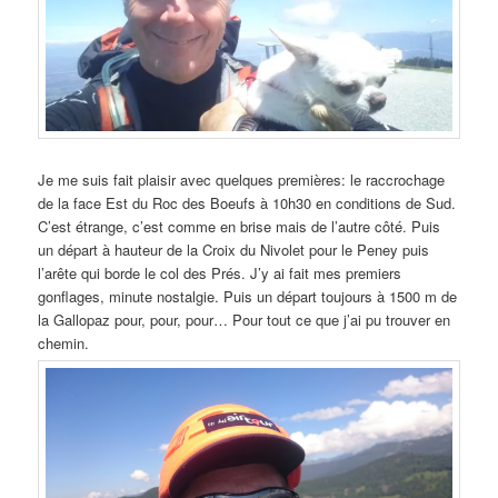
Je me suis fait plaisir avec quelques premières: le raccrochage
de la face Est du Roc des Boeufs à 10h30 en conditions de Sud.
C’est étrange, c’est comme en brise mais de l’autre côté. Puis
un départ à hauteur de la Croix du Nivolet pour le Peney puis
l’arête qui borde le col des Prés. J’y ai fait mes premiers
gonflages, minute nostalgie. Puis un départ toujours à 1500 m de
la Gallopaz pour, pour, pour… Pour tout ce que j’ai pu trouver en
chemin.