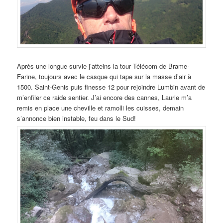
Après une longue survie j’atteins la tour Télécom de Brame-
Farine, toujours avec le casque qui tape sur la masse d’air à
1500. Saint-Genis puis finesse 12 pour rejoindre Lumbin avant de
m’enfiler ce raide sentier. J’ai encore des cannes, Laurie m’a
remis en place une cheville et ramolli les cuisses, demain
s’annonce bien instable, feu dans le Sud!