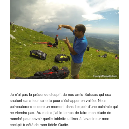
Je n’ai pas la présence d’esprit de nos amis Suisses qui eux
sautent dans leur sellette pour s’échapper en vallée. Nous
poireauterons encore un moment dans l’espoir d’une éclaircie qui
ne viendra pas. Au moins j’ai le temps de faire mon étude de
marché pour savoir quelle tablette utiliser à l’avenir sur mon
cockpit à côté de mon fidèle Oudie.