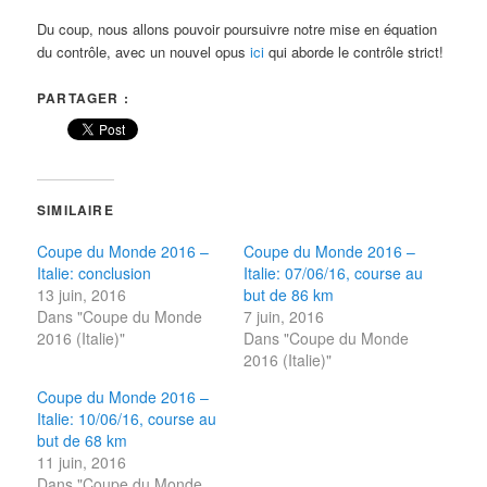
Du coup, nous allons pouvoir poursuivre notre mise en équation
du contrôle, avec un nouvel opus
ici
qui aborde le contrôle strict!
PARTAGER :
SIMILAIRE
Coupe du Monde 2016 –
Coupe du Monde 2016 –
Italie: conclusion
Italie: 07/06/16, course au
13 juin, 2016
but de 86 km
Dans "Coupe du Monde
7 juin, 2016
2016 (Italie)"
Dans "Coupe du Monde
2016 (Italie)"
Coupe du Monde 2016 –
Italie: 10/06/16, course au
but de 68 km
11 juin, 2016
Dans "Coupe du Monde