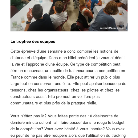
Le trophée des équipes
Cette épreuve d’une semaine a donc combiné les notions de
distance et d’équipe. Dans mon billet précédent je vous ai décrit
la vie et l’approche d’une équipe. Ce type de compétition peut
être un renouveau, un souffle de fraicheur pour la compétition en
France comme dans le monde. Elle peut attirer un public plus
large tout en conservant une élite. Elle peut apaiser beaucoup de
tensions, chez les organisateurs, chez les pilotes et chez les
constructeurs aussi. Elle promeut un vol libre plus
communautaire et plus près de la pratique réelle.
Vous n’étiez pas là? Vous faites partie des 10 désinscrits de
dernière minute qui ont failli faire passer dans le rouge le budget
de la compétition? Vous avez hésité à vous inscrire? Vous avez
eu peur de ne pas être récupéré alors que l’utilisation du tracking