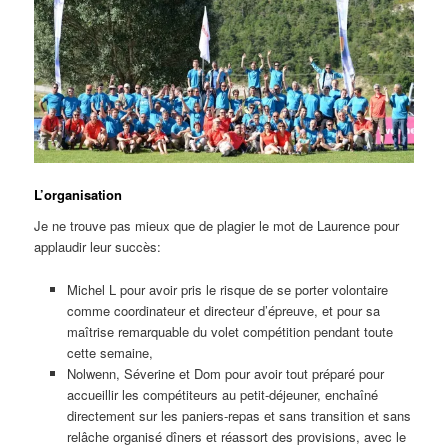
L’organisation
Je ne trouve pas mieux que de plagier le mot de Laurence pour
applaudir leur succès:
Michel L pour avoir pris le risque de se porter volontaire
comme coordinateur et directeur d’épreuve, et pour sa
maîtrise remarquable du volet compétition pendant toute
cette semaine,
Nolwenn, Séverine et Dom pour avoir tout préparé pour
accueillir les compétiteurs au petit-déjeuner, enchaîné
directement sur les paniers-repas et sans transition et sans
relâche organisé dîners et réassort des provisions, avec le