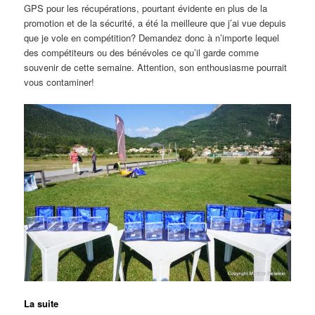
GPS pour les récupérations, pourtant évidente en plus de la
promotion et de la sécurité, a été la meilleure que j’ai vue depuis
que je vole en compétition? Demandez donc à n’importe lequel
des compétiteurs ou des bénévoles ce qu’il garde comme
souvenir de cette semaine. Attention, son enthousiasme pourrait
vous contaminer!
La suite