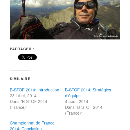
PARTAGER :
SIMILAIRE
B-STOF 2014: Introduction
B-STOF 2014: Stratégies
23 juillet, 2014
d’équipe
Dans "B-STOF 2014
4 août, 2014
(France)"
Dans "B-STOF 2014
(France)"
Championnat de France
2014: Conclusion