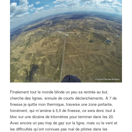
Finalement tout le monde blinde un peu sa rentrée au but,
cherche des lignes, enroule de courts déclenchements. A 7 de
finesse je quitte mon thermique, traverse une zone portante,
forcément, qui m’amène à 5,5 de finesse, ce sera donc tout à
bloc sur une dizaine de kilomètres pour terminer dans les 20.
Avec encore un peu trop de gaz sur la ligne, mais vu le vent et
les difficultés qu’ont connues pas mal de pilotes dans les