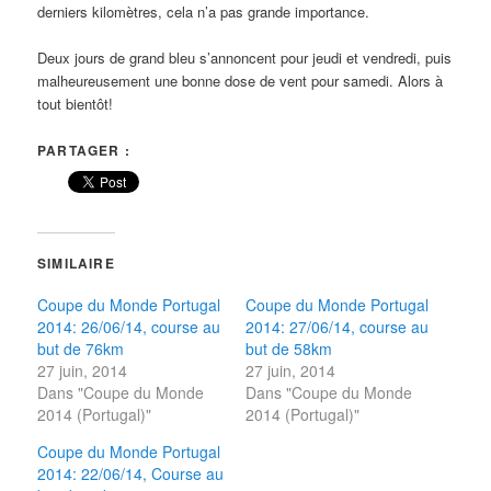
derniers kilomètres, cela n’a pas grande importance.
Deux jours de grand bleu s’annoncent pour jeudi et vendredi, puis
malheureusement une bonne dose de vent pour samedi. Alors à
tout bientôt!
PARTAGER :
SIMILAIRE
Coupe du Monde Portugal
Coupe du Monde Portugal
2014: 26/06/14, course au
2014: 27/06/14, course au
but de 76km
but de 58km
27 juin, 2014
27 juin, 2014
Dans "Coupe du Monde
Dans "Coupe du Monde
2014 (Portugal)"
2014 (Portugal)"
Coupe du Monde Portugal
2014: 22/06/14, Course au