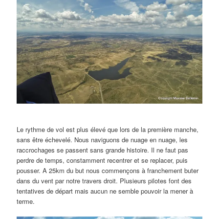
Le rythme de vol est plus élevé que lors de la première manche,
sans être échevelé. Nous naviguons de nuage en nuage, les
raccrochages se passent sans grande histoire. Il ne faut pas
perdre de temps, constamment recentrer et se replacer, puis
pousser. A 25km du but nous commençons à franchement buter
dans du vent par notre travers droit. Plusieurs pilotes font des
tentatives de départ mais aucun ne semble pouvoir la mener à
terme.