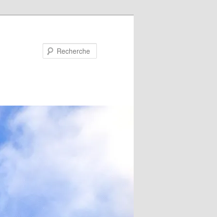
Recherche