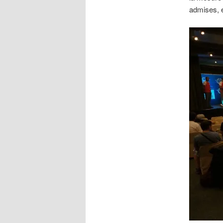
admises, e