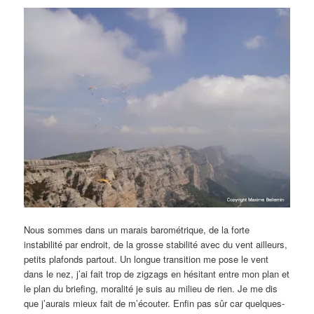
Nous sommes dans un marais barométrique, de la forte
instabilité par endroit, de la grosse stabilité avec du vent ailleurs,
petits plafonds partout. Un longue transition me pose le vent
dans le nez, j’ai fait trop de zigzags en hésitant entre mon plan et
le plan du briefing, moralité je suis au milieu de rien. Je me dis
que j’aurais mieux fait de m’écouter. Enfin pas sûr car quelques-