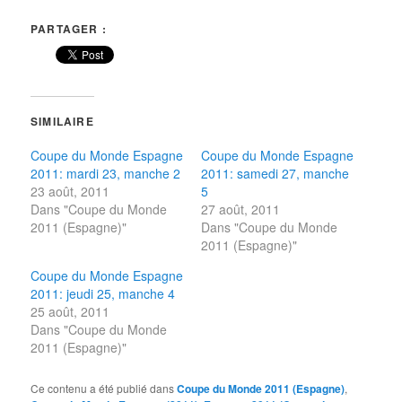
PARTAGER :
SIMILAIRE
Coupe du Monde Espagne
Coupe du Monde Espagne
2011: mardi 23, manche 2
2011: samedi 27, manche
23 août, 2011
5
Dans "Coupe du Monde
27 août, 2011
2011 (Espagne)"
Dans "Coupe du Monde
2011 (Espagne)"
Coupe du Monde Espagne
2011: jeudi 25, manche 4
25 août, 2011
Dans "Coupe du Monde
2011 (Espagne)"
Ce contenu a été publié dans
Coupe du Monde 2011 (Espagne)
,