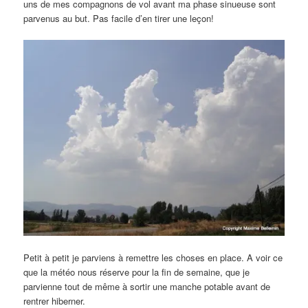
uns de mes compagnons de vol avant ma phase sinueuse sont
parvenus au but. Pas facile d’en tirer une leçon!
Petit à petit je parviens à remettre les choses en place. A voir ce
que la météo nous réserve pour la fin de semaine, que je
parvienne tout de même à sortir une manche potable avant de
rentrer hiberner.