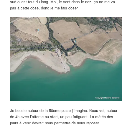
sud-ouest tout du long. Moi, le vent dans le nez, ça ne me va
pas à cette dose, donc je me fais doser.
Je boucle autour de la 50ème place j’imagine. Beau vol, autour
de 4h avec l’attente au start, un peu fatiguant. La météo des
jours à venir devrait nous permettre de nous reposer.