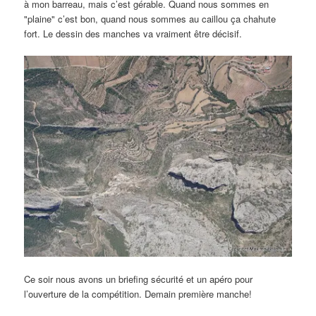
à mon barreau, mais c’est gérable. Quand nous sommes en
"plaine" c’est bon, quand nous sommes au caillou ça chahute
fort. Le dessin des manches va vraiment être décisif.
Ce soir nous avons un briefing sécurité et un apéro pour
l’ouverture de la compétition. Demain première manche!