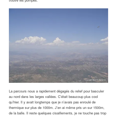
trouve les pompes.
La parcours nous a rapidement dégagés du relief pour basculer
au nord dans les larges vallées. C’était beaucoup plus cool
qu’hier. Il y avait longtemps que je n’avais pas enroulé de
thermique sur plus de 1000m. J’en ai même pris un sur 1500m,
de la balle. Il reste quelques cisaillements, je ne touche pas trop