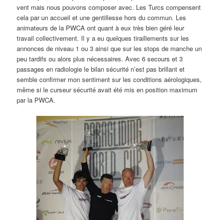
vent mais nous pouvons composer avec. Les Turcs compensent
cela par un accueil et une gentillesse hors du commun. Les
animateurs de la PWCA ont quant à eux très bien géré leur
travail collectivement. Il y a eu quelques tiraillements sur les
annonces de niveau 1 ou 3 ainsi que sur les stops de manche un
peu tardifs ou alors plus nécessaires. Avec 6 secours et 3
passages en radiologie le bilan sécurité n’est pas brillant et
semble confirmer mon sentiment sur les conditions aérologiques,
même si le curseur sécurité avait été mis en position maximum
par la PWCA.