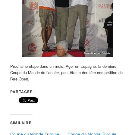
Prochaine étape dans un mois: Ager en Espagne, la dernière
Coupe du Monde de l’année, peut-être la dernière compétition de
l’ère Open.
PARTAGER :
SIMILAIRE
Coupe du Monde Turquie
Coupe du Monde Turquie