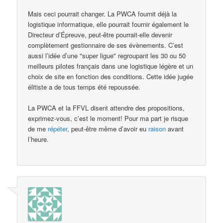
Mais ceci pourrait changer. La PWCA fournit déjà la
logistique informatique, elle pourrait fournir également le
Directeur d’Épreuve, peut-être pourrait-elle devenir
complètement gestionnaire de ses évènements. C’est
aussi l’idée d’une "super ligue" regroupant les 30 ou 50
meilleurs pilotes français dans une logistique légère et un
choix de site en fonction des conditions. Cette idée jugée
élitiste a de tous temps été repoussée.
La PWCA et la FFVL disent attendre des propositions,
exprimez-vous, c’est le moment! Pour ma part je risque
de me
répéter
, peut-être même d’avoir eu
raison
avant
l’heure.