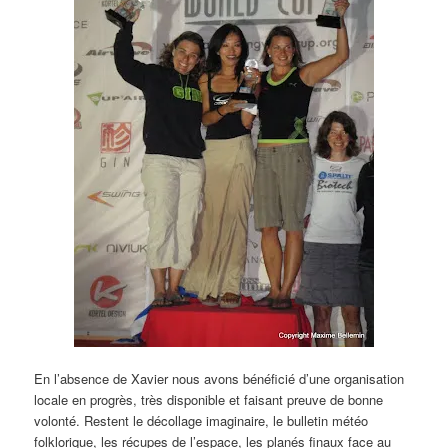
En l’absence de Xavier nous avons bénéficié d’une organisation
locale en progrès, très disponible et faisant preuve de bonne
volonté. Restent le décollage imaginaire, le bulletin météo
folklorique, les récupes de l’espace, les planés finaux face au