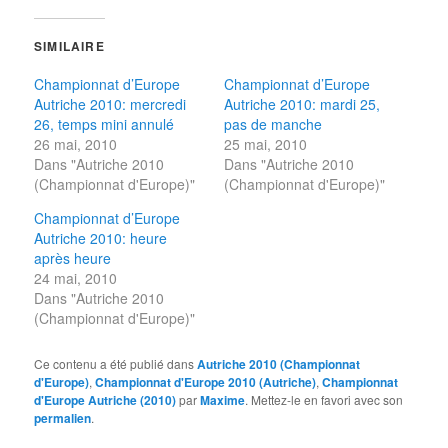
SIMILAIRE
Championnat d’Europe
Championnat d’Europe
Autriche 2010: mercredi
Autriche 2010: mardi 25,
26, temps mini annulé
pas de manche
26 mai, 2010
25 mai, 2010
Dans "Autriche 2010
Dans "Autriche 2010
(Championnat d'Europe)"
(Championnat d'Europe)"
Championnat d’Europe
Autriche 2010: heure
après heure
24 mai, 2010
Dans "Autriche 2010
(Championnat d'Europe)"
Ce contenu a été publié dans
Autriche 2010 (Championnat
d'Europe)
,
Championnat d'Europe 2010 (Autriche)
,
Championnat
d'Europe Autriche (2010)
par
Maxime
. Mettez-le en favori avec son
permalien
.