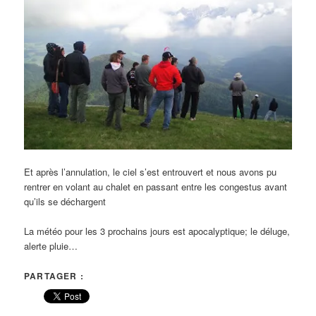
Et après l’annulation, le ciel s’est entrouvert et nous avons pu
rentrer en volant au chalet en passant entre les congestus avant
qu’ils se déchargent
La météo pour les 3 prochains jours est apocalyptique; le déluge,
alerte pluie…
PARTAGER :