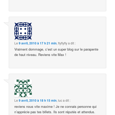
Le
9 avril, 2010 à 17 h 21 min
,
flyflyfly
a dit :
Vraiment dommage, c’est un super blog sur le parapente
de haut niveau. Reviens vite Max !
Le
9 avril, 2010 à 18 h 15 min
,
luc
a dit :
reviens nous vite maxime ! Je ne connais personne qui
n’apprécie pas tes billets. Ils sont réputés et attendus.