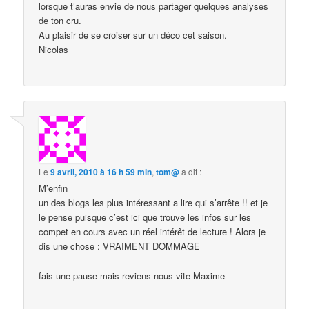
lorsque t’auras envie de nous partager quelques analyses
de ton cru.
Au plaisir de se croiser sur un déco cet saison.
Nicolas
Le
9 avril, 2010 à 16 h 59 min
,
tom@
a dit :
M’enfin
un des blogs les plus intéressant a lire qui s’arrête !! et je
le pense puisque c’est ici que trouve les infos sur les
compet en cours avec un réel intérêt de lecture ! Alors je
dis une chose : VRAIMENT DOMMAGE
fais une pause mais reviens nous vite Maxime