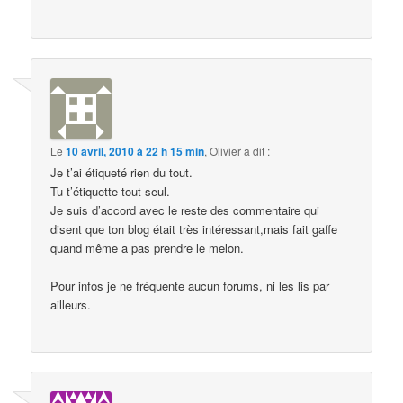
Le
10 avril, 2010 à 22 h 15 min
,
Olivier
a dit :
Je t’ai étiqueté rien du tout.
Tu t’étiquette tout seul.
Je suis d’accord avec le reste des commentaire qui
disent que ton blog était très intéressant,mais fait gaffe
quand même a pas prendre le melon.
Pour infos je ne fréquente aucun forums, ni les lis par
ailleurs.