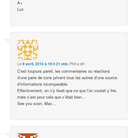
A+
Luc
Le
9 avril, 2010 à 19 h 21 min
,
Phil
a dit :
C’est toujours pareil, les commentaires ou réactions
d’une paire de cons privent tous les autres d’une source
d’informations incomparable.
Effectivement, on n’y lisait que ce que l’on voulait y lire,
mais c’est pour cela que c’était bien…
See you soon, Max…