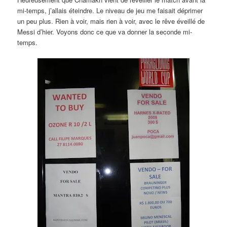
mi-temps, j’allais éteindre. Le niveau de jeu me faisait déprimer
un peu plus. Rien à voir, mais rien à voir, avec le rêve éveillé de
Messi d’hier. Voyons donc ce que va donner la seconde mi-
temps.