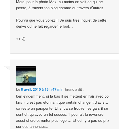
Merci pour la photo Max, au moins on voit ce qui se
passe, à travers ton blog comme au travers d’autres.
Pourvu que vous voliez !! Je suis très inquiet de cette
dérive qui te fait regarder le foot…
++ ;))
Le
8 avril, 2010 à 15 h 47 min
,
bruno
a dit :
ben evidemment, si la bas il se mettent en l’air avec 55
km/h, c’est pas etonnant que certain changent d’avis…
ca reste un parapente. Et si ca se trouve, les gars il se
sont dit qu’avec un tel succes, il pourrait la revendre
aussi chere et renter plus leger… Et oui, y a pas de prix
sur ces annonces…