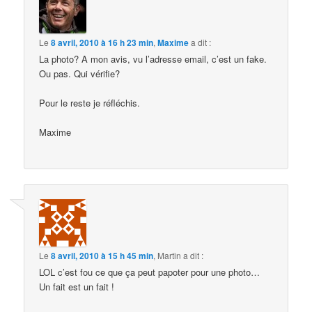
Le
8 avril, 2010 à 16 h 23 min
,
Maxime
a dit :
La photo? A mon avis, vu l’adresse email, c’est un fake.
Ou pas. Qui vérifie?
Pour le reste je réfléchis.
Maxime
Le
8 avril, 2010 à 15 h 45 min
,
Martin
a dit :
LOL c’est fou ce que ça peut papoter pour une photo…
Un fait est un fait !