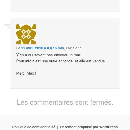
Le
11 avril, 2010 à 8 h 16 min
,
Xav
a dit :
Y’en a qui savent pas envoyer un mail…
Pour info c’est une vraie annonce, et elle est vendue.
Merci Max !
Les commentaires sont fermés.
Politique de confidentialité
Fièrement propulsé par WordPress