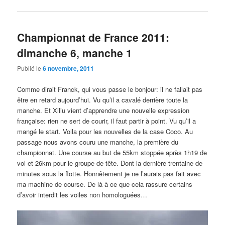
Championnat de France 2011:
dimanche 6, manche 1
Publié le
6 novembre, 2011
Comme dirait Franck, qui vous passe le bonjour: il ne fallait pas
être en retard aujourd’hui. Vu qu’il a cavalé derrière toute la
manche. Et Xiliu vient d’apprendre une nouvelle expression
française: rien ne sert de courir, il faut partir à point. Vu qu’il a
mangé le start. Voila pour les nouvelles de la case Coco. Au
passage nous avons couru une manche, la première du
championnat. Une course au but de 55km stoppée après 1h19 de
vol et 26km pour le groupe de tête. Dont la dernière trentaine de
minutes sous la flotte. Honnêtement je ne l’aurais pas fait avec
ma machine de course. De là à ce que cela rassure certains
d’avoir interdit les voiles non homologuées…