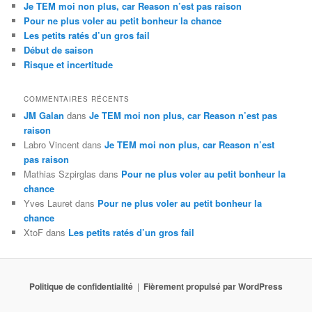
Je TEM moi non plus, car Reason n’est pas raison
Pour ne plus voler au petit bonheur la chance
Les petits ratés d’un gros fail
Début de saison
Risque et incertitude
COMMENTAIRES RÉCENTS
JM Galan
dans
Je TEM moi non plus, car Reason n’est pas
raison
Labro Vincent
dans
Je TEM moi non plus, car Reason n’est
pas raison
Mathias Szpirglas
dans
Pour ne plus voler au petit bonheur la
chance
Yves Lauret
dans
Pour ne plus voler au petit bonheur la
chance
XtoF
dans
Les petits ratés d’un gros fail
Politique de confidentialité
Fièrement propulsé par WordPress