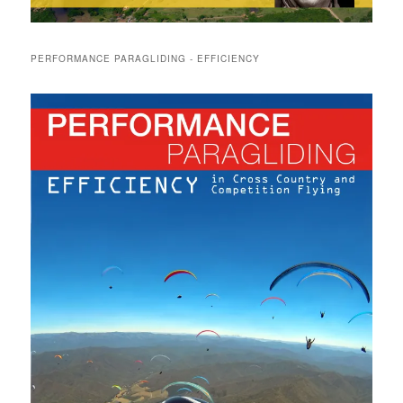
PERFORMANCE PARAGLIDING - EFFICIENCY