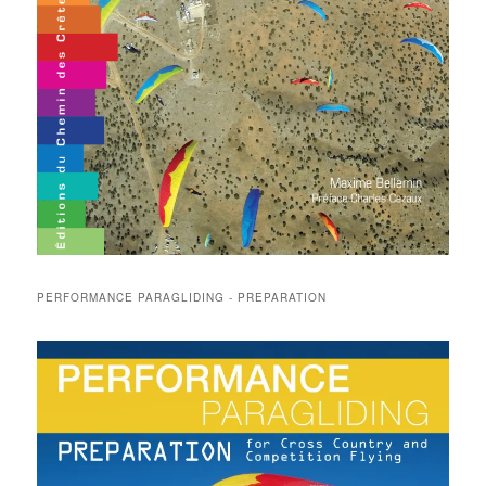
PERFORMANCE PARAGLIDING - PREPARATION