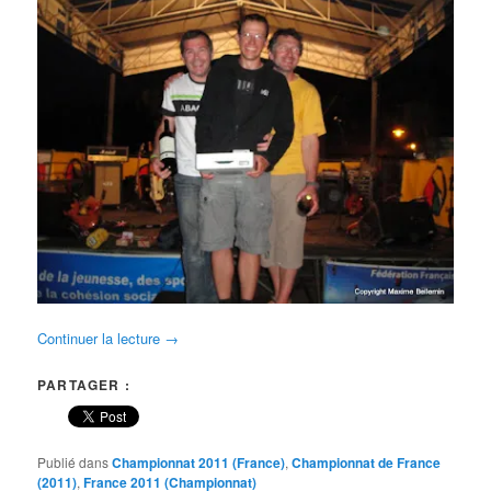
Continuer la lecture
→
PARTAGER :
Publié dans
Championnat 2011 (France)
,
Championnat de France
(2011)
,
France 2011 (Championnat)