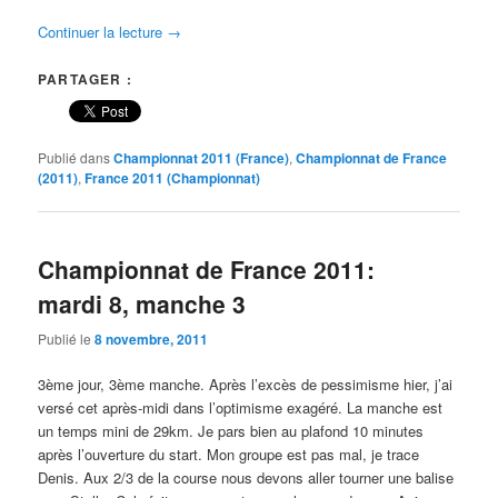
Continuer la lecture
→
PARTAGER :
Publié dans
Championnat 2011 (France)
,
Championnat de France
(2011)
,
France 2011 (Championnat)
Championnat de France 2011:
mardi 8, manche 3
Publié le
8 novembre, 2011
3ème jour, 3ème manche. Après l’excès de pessimisme hier, j’ai
versé cet après-midi dans l’optimisme exagéré. La manche est
un temps mini de 29km. Je pars bien au plafond 10 minutes
après l’ouverture du start. Mon groupe est pas mal, je trace
Denis. Aux 2/3 de la course nous devons aller tourner une balise