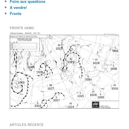
Foire aux questions
A vendre!
Fronts
FRONTS UKMO
ARTICLES RÉCENTS