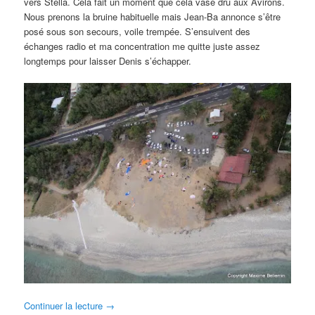
vers Stella. Cela fait un moment que cela vase dru aux Avirons.
Nous prenons la bruine habituelle mais Jean-Ba annonce s’être
posé sous son secours, voile trempée. S’ensuivent des
échanges radio et ma concentration me quitte juste assez
longtemps pour laisser Denis s’échapper.
Continuer la lecture
→