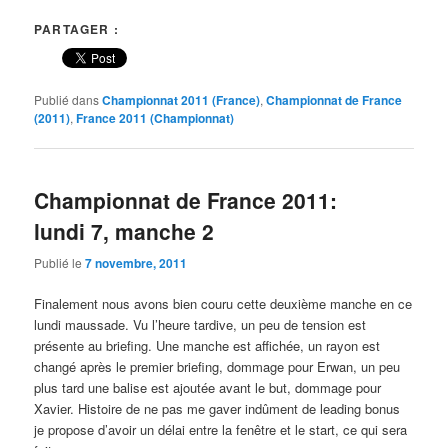
PARTAGER :
Publié dans
Championnat 2011 (France)
,
Championnat de France
(2011)
,
France 2011 (Championnat)
Championnat de France 2011:
lundi 7, manche 2
Publié le
7 novembre, 2011
Finalement nous avons bien couru cette deuxième manche en ce
lundi maussade. Vu l’heure tardive, un peu de tension est
présente au briefing. Une manche est affichée, un rayon est
changé après le premier briefing, dommage pour Erwan, un peu
plus tard une balise est ajoutée avant le but, dommage pour
Xavier. Histoire de ne pas me gaver indûment de leading bonus
je propose d’avoir un délai entre la fenêtre et le start, ce qui sera