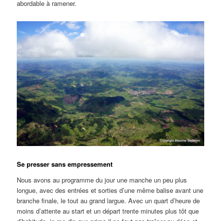
abordable à ramener.
Se presser sans empressement
Nous avons au programme du jour une manche un peu plus
longue, avec des entrées et sorties d’une même balise avant une
branche finale, le tout au grand largue. Avec un quart d’heure de
moins d’attente au start et un départ trente minutes plus tôt que