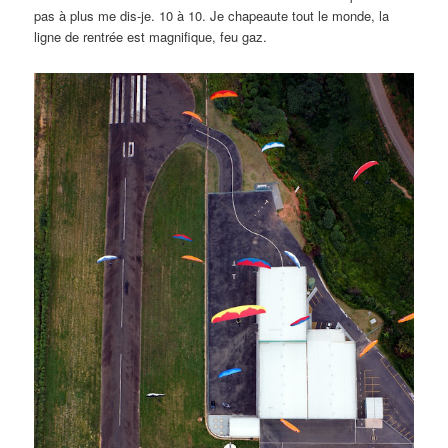
pas à plus me dis-je. 10 à 10. Je chapeaute tout le monde, la
ligne de rentrée est magnifique, feu gaz.