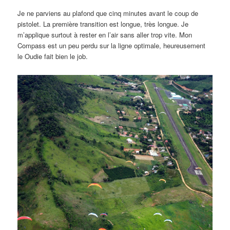
Je ne parviens au plafond que cinq minutes avant le coup de
pistolet. La première transition est longue, très longue. Je
m’applique surtout à rester en l’air sans aller trop vite. Mon
Compass est un peu perdu sur la ligne optimale, heureusement
le Oudie fait bien le job.