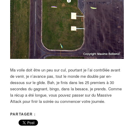
Ma voile doit être un peu sur cul, pourtant je l’ai contrôlée avant
de venir, je n’avance pas, tout le monde me double par en-
dessous sur le glide. Bah, je finis dans les 25 premiers à 30
secondes du gagnant, bingo, dans la besace, je prends. Comme
la récup a été longue, vous pouvez passer sur du Massive
Attack pour finir la soirée ou commencer votre journée.
PARTAGER :