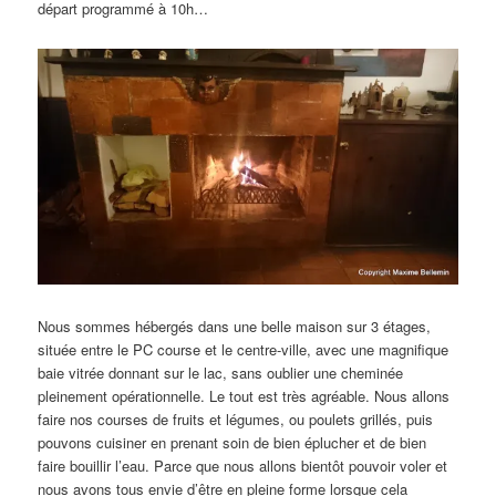
départ programmé à 10h…
Nous sommes hébergés dans une belle maison sur 3 étages,
située entre le PC course et le centre-ville, avec une magnifique
baie vitrée donnant sur le lac, sans oublier une cheminée
pleinement opérationnelle. Le tout est très agréable. Nous allons
faire nos courses de fruits et légumes, ou poulets grillés, puis
pouvons cuisiner en prenant soin de bien éplucher et de bien
faire bouillir l’eau. Parce que nous allons bientôt pouvoir voler et
nous avons tous envie d’être en pleine forme lorsque cela