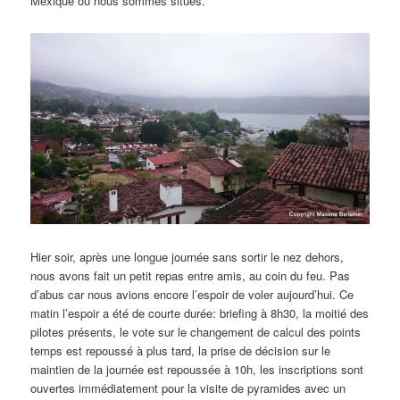
Mexique où nous sommes situés.
Hier soir, après une longue journée sans sortir le nez dehors,
nous avons fait un petit repas entre amis, au coin du feu. Pas
d’abus car nous avions encore l’espoir de voler aujourd’hui. Ce
matin l’espoir a été de courte durée: briefing à 8h30, la moitié des
pilotes présents, le vote sur le changement de calcul des points
temps est repoussé à plus tard, la prise de décision sur le
maintien de la journée est repoussée à 10h, les inscriptions sont
ouvertes immédiatement pour la visite de pyramides avec un