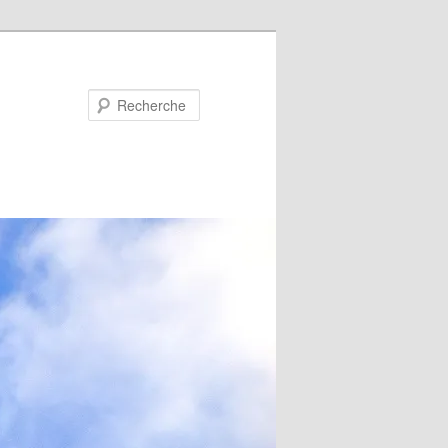
Recherche