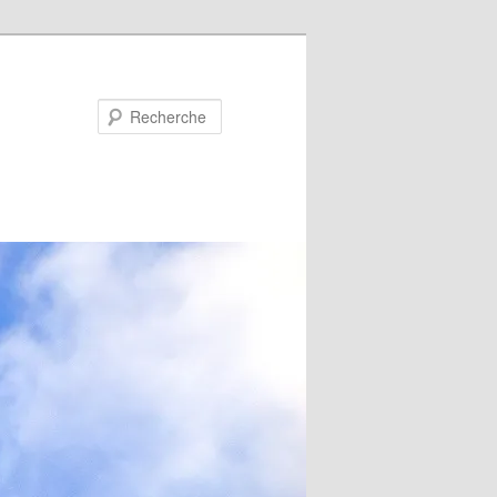
Recherche