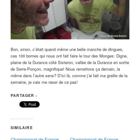
Bon, sinon, c’était quand même une belle manche de dingues,
ces 100 bornes qui nous ont fait faire le tour des Monges: Digne,
plaine de la Durance côté Sisteron, vallée de la Durance en sortie
de Serre-Ponçon, magnifique! Nous remettons ça demain, la
même dans l’autre sens? D’ici là, comme j’ai fait ma graille de la
semaine, je vais me raser de ce pas!
PARTAGER :
SIMILAIRE
Championnat de France
Championnat de France