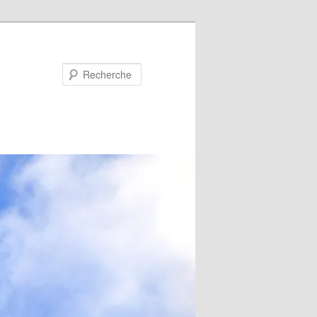
Recherche