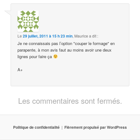
Le
29 juillet, 2011 à 15 h 23 min
,
Maurice
a dit :
Je ne connaissais pas l’option "couper le formage" en
parapente, à mon avis faut au moins avoir une deux
lignes pour faire ça
A+
Les commentaires sont fermés.
Politique de confidentialité
Fièrement propulsé par WordPress