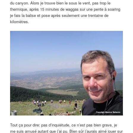
du canyon. Alors je trouve bien le sous le vent, pas trop le
thermique, après 15 minutes de waggas sur une pente à soaring
je fais la balise et pose après seulement une trentaine de
kilomètres.
Tout ça pour dire: pas d’inquiétude, ce n’est pas bien grave, je
me suis amusé autant que j’ai pu. Bien sûr j’aurais aimé jouer sur