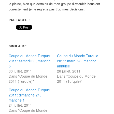
la plaine, bien que certains de mon groupe d’attardés bouclent
correctement je ne regrette pas trop mes décisions.
PARTAGER :
SIMILAIRE
Coupe du Monde Turquie
Coupe du Monde Turquie
2011: samedi 30, manche
2011: mardi 26, manche
5
annulée
30 juillet, 2011
26 juillet, 2011
Dans "Coupe du Monde
Dans "Coupe du Monde
2011 (Turquie)"
2011 (Turquie)"
Coupe du Monde Turquie
2011: dimanche 24,
manche 1
24 juillet, 2011
Dans "Coupe du Monde