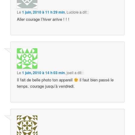
Le
1 juin, 2010 à 11 h 29 min
,
Luciole
a dit :
Aller courage l’hiver arrive ! ! !
Le
1 juin, 2010 à 14 h 03 min
,
joell
a dit :
Il fait de belle photo ton appareil
il faut bien passé le
temps. courage jusqu’à vendredi.