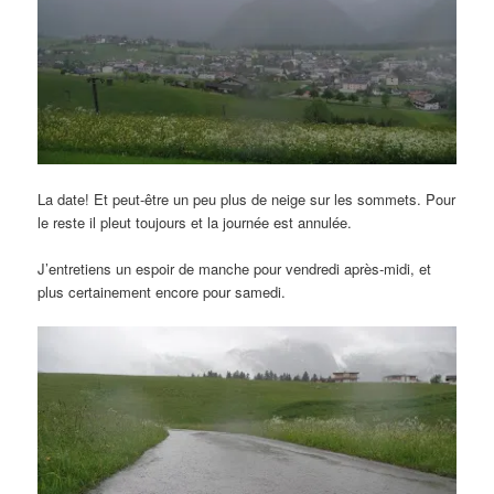
La date! Et peut-être un peu plus de neige sur les sommets. Pour
le reste il pleut toujours et la journée est annulée.
J’entretiens un espoir de manche pour vendredi après-midi, et
plus certainement encore pour samedi.