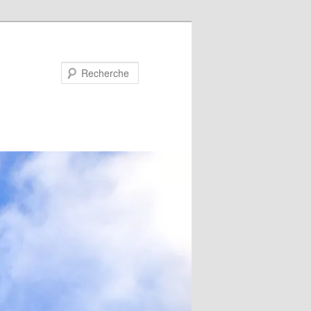
Recherche