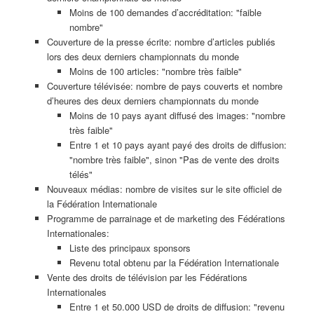
Moins de 100 demandes d’accréditation: "faible
nombre"
Couverture de la presse écrite: nombre d’articles publiés
lors des deux derniers championnats du monde
Moins de 100 articles: "nombre très faible"
Couverture télévisée: nombre de pays couverts et nombre
d’heures des deux derniers championnats du monde
Moins de 10 pays ayant diffusé des images: "nombre
très faible"
Entre 1 et 10 pays ayant payé des droits de diffusion:
"nombre très faible", sinon "Pas de vente des droits
télés"
Nouveaux médias: nombre de visites sur le site officiel de
la Fédération Internationale
Programme de parrainage et de marketing des Fédérations
Internationales:
Liste des principaux sponsors
Revenu total obtenu par la Fédération Internationale
Vente des droits de télévision par les Fédérations
Internationales
Entre 1 et 50.000 USD de droits de diffusion: "revenu