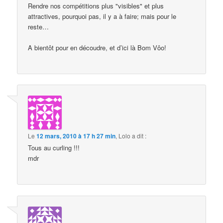
Rendre nos compétitions plus "visibles" et plus
attractives, pourquoi pas, il y a à faire; mais pour le
reste…
A bientôt pour en découdre, et d’ici là Bom Vôo!
Le
12 mars, 2010 à 17 h 27 min
,
Lolo
a dit :
Tous au curling !!!
mdr