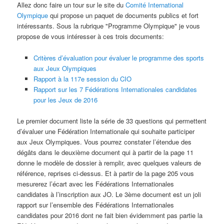
Allez donc faire un tour sur le site du
Comité International
Olympique
qui propose un paquet de documents publics et fort
intéressants. Sous la rubrique "Programme Olympique" je vous
propose de vous intéresser à ces trois documents:
Critères d’évaluation pour évaluer le programme des sports
aux Jeux Olympiques
Rapport à la 117e session du CIO
Rapport sur les 7 Fédérations Internationales candidates
pour les Jeux de 2016
Le premier document liste la série de 33 questions qui permettent
d’évaluer une Fédération Internationale qui souhaite participer
aux Jeux Olympiques. Vous pourrez constater l’étendue des
dégâts dans le deuxième document qui à partir de la page 11
donne le modèle de dossier à remplir, avec quelques valeurs de
référence, reprises ci-dessus. Et à partir de la page 205 vous
mesurerez l’écart avec les Fédérations Internationales
candidates à l’inscription aux JO. Le 3ème document est un joli
rapport sur l’ensemble des Fédérations Internationales
candidates pour 2016 dont ne fait bien évidemment pas partie la