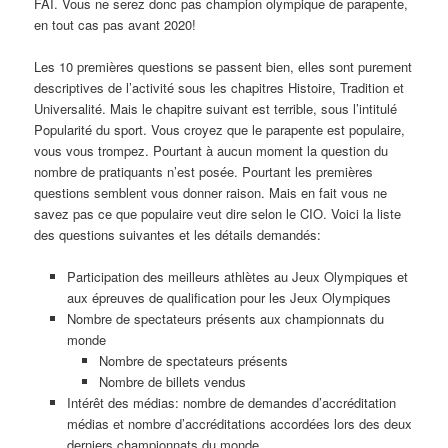
FAI. Vous ne serez donc pas champion olympique de parapente,
en tout cas pas avant 2020!
Les 10 premières questions se passent bien, elles sont purement
descriptives de l’activité sous les chapitres Histoire, Tradition et
Universalité. Mais le chapitre suivant est terrible, sous l’intitulé
Popularité du sport. Vous croyez que le parapente est populaire,
vous vous trompez. Pourtant à aucun moment la question du
nombre de pratiquants n’est posée. Pourtant les premières
questions semblent vous donner raison. Mais en fait vous ne
savez pas ce que populaire veut dire selon le CIO. Voici la liste
des questions suivantes et les détails demandés:
Participation des meilleurs athlètes au Jeux Olympiques et
aux épreuves de qualification pour les Jeux Olympiques
Nombre de spectateurs présents aux championnats du
monde
Nombre de spectateurs présents
Nombre de billets vendus
Intérêt des médias: nombre de demandes d’accréditation
médias et nombre d’accréditations accordées lors des deux
derniers championnats du monde