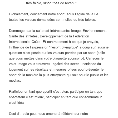
très faible, sinon "pas de revenu"
Globalement, concernant notre sport, sous l’égide de la FAI,
toutes les valeurs demandées sont nulles ou très faibles.
Dommage, car la suite est intéressante: Image, Environnement,
Santé des athlètes, Développement de la Fédération
Internationale, Coûts. Et contrairement à ce que je croyais,
l’influence de l’expression "l’esprit olympique" à coup sûr, aucune
question n’est posée sur les valeurs portées par un sport (celle
que vous mettez dans votre plaquette sponsor ;-). Car sous le
volet Image vous trouverez: égalité des sexes, incidence du
jugement sur les résultats et mesures prises pour présenter le
sport de la manière la plus attrayante qui soit pour le public et les
médias.
Participer en tant que sportif c’est bien, participer en tant que
spectateur c’est mieux, participer en tant que consommateur
c’est idéal.
Ceci dit, cela peut nous amener à réfléchir sur notre