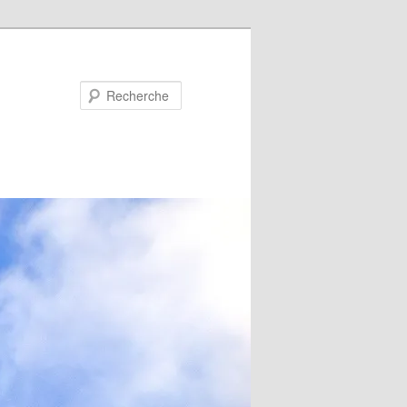
Recherche