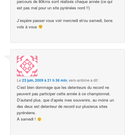
parcours de 80kms sont réalisés chaque année (ce qui
est pas mal pour un site pyrénées nord !!)
J’espère passer vous voir mercredi et/ou samedi, bons
vols à vous
Le
23 juin, 2009 à 21 h 36 min
,
vero-antoine
a dit :
C’est bien dommage que les detenteurs du record ne
peuvent pas participer cette année à ce championnat.
D’autand plus, que d’aprés mes souvenirs, au moins un
des deux est detenteur de record sur plusierus sites
pyrénéens.
A samedi !