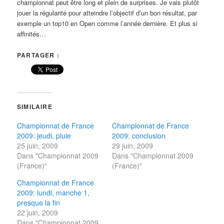
championnat peut être long et plein de surprises. Je vais plutôt
jouer la régularité pour atteindre l’objectif d’un bon résultat, par
exemple un top10 en Open comme l’année dernière. Et plus si
affinités…
PARTAGER :
SIMILAIRE
Championnat de France
Championnat de France
2009: jeudi, pluie
2009: conclusion
25 juin, 2009
29 juin, 2009
Dans "Championnat 2009
Dans "Championnat 2009
(France)"
(France)"
Championnat de France
2009: lundi, manche 1,
presque la fin
22 juin, 2009
Dans "Championnat 2009