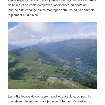
de brises et de vents complexes, additionnés en cours de
journée d’un échange plaine/montagne entre les hauts sommets,
le piémont et la plaine.
Les p’tits jeunes du coin seront peut-être à suivre, ou pas. Ils
connaissent le secteur mais je ne compte pas m’emballer, un