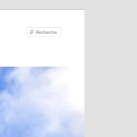
Recherche