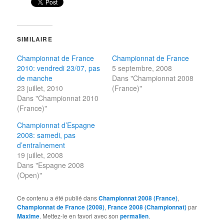
SIMILAIRE
Championnat de France
Championnat de France
2010: vendredi 23/07, pas
5 septembre, 2008
de manche
Dans "Championnat 2008
23 juillet, 2010
(France)"
Dans "Championnat 2010
(France)"
Championnat d’Espagne
2008: samedi, pas
d’entraînement
19 juillet, 2008
Dans "Espagne 2008
(Open)"
Ce contenu a été publié dans
Championnat 2008 (France)
,
Championnat de France (2008)
,
France 2008 (Championnat)
par
Maxime
. Mettez-le en favori avec son
permalien
.