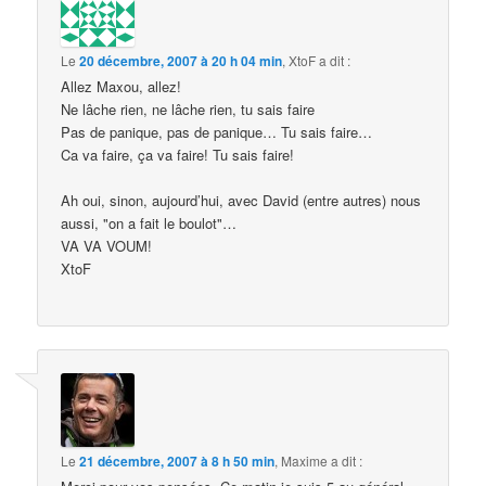
Le
20 décembre, 2007 à 20 h 04 min
,
XtoF
a dit :
Allez Maxou, allez!
Ne lâche rien, ne lâche rien, tu sais faire
Pas de panique, pas de panique… Tu sais faire…
Ca va faire, ça va faire! Tu sais faire!
Ah oui, sinon, aujourd’hui, avec David (entre autres) nous
aussi, "on a fait le boulot"…
VA VA VOUM!
XtoF
Le
21 décembre, 2007 à 8 h 50 min
,
Maxime
a dit :