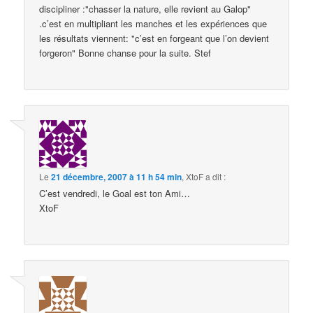
discipliner :"chasser la nature, elle revient au Galop"
.c’est en multipliant les manches et les expériences que
les résultats viennent: "c’est en forgeant que l’on devient
forgeron" Bonne chanse pour la suite. Stef
Le
21 décembre, 2007 à 11 h 54 min
,
XtoF
a dit :
C’est vendredi, le Goal est ton Ami…
XtoF